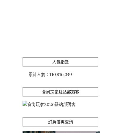
人氣指數
累計人氣：
110,816,039
食尚玩家駐站部落客
訂房優惠查詢