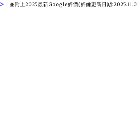
＞
，並附上2025最新Google評價(評論更新日期:2025.11.0