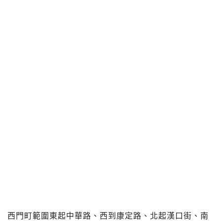
西門町範圍東起中華路、西到康定路、北起漢口街、南