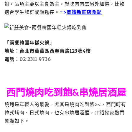
飽，品項主要以主食為主，想吃肉肉需另外加價，比較
適合學生族群或飯麵控。
=>
閱讀新莊店食記
「兩餐韓國年糕火鍋」
地址：台北市萬華區西寧南路123號4樓
電話：
02 2311 9736
西門燒肉吃到飽&串燒居酒屋
燒烤是年輕人的最愛，尤其是燒肉吃到飽><，西門町有
韓式烤肉、日式燒肉，也有串燒居酒屋，介紹幾家熱門
餐廳如下。