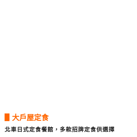
▋大戶屋定食
北車日式定食餐館，多款招牌定食供選擇