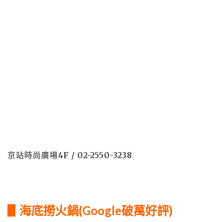
京站時尚廣場4F / 02-2550-3238
▋海底撈火鍋(Google破萬好評)