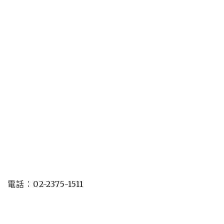
電話：02-2375-1511