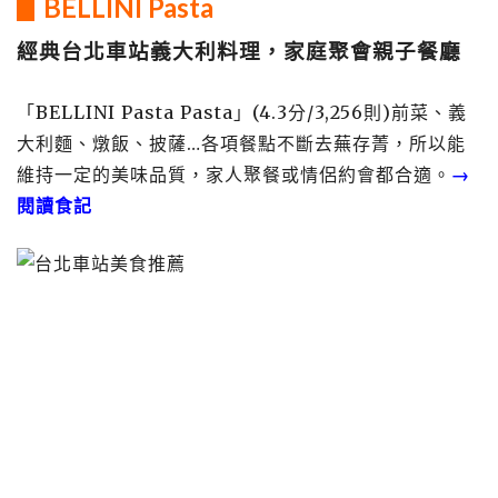
▋BELLINI Pasta
經典台北車站義大利料理，家庭聚會親子餐廳
「BELLINI Pasta Pasta」(4.3分/3,256則)前菜、義
大利麵、燉飯、披薩…各項餐點不斷去蕪存菁，所以能
維持一定的美味品質，家人聚餐或情侶約會都合適。
→
閱讀食記