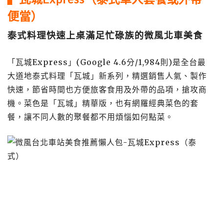
便當）
泰式料理快速上桌滿足忙碌族的微風北車美食
「瓦城Express」(Google 4.6分/1,984則)是全台最
大道地泰式料理「瓦城」新系列，精選銷售人氣、製作
快速，節省時間也方便旅客食用及外帶的品項，搶攻商
機。菜色是「瓦城」精華版，也有網羅經典菜色的套
餐，讓不同人數的聚餐都不用煩惱如何點菜。