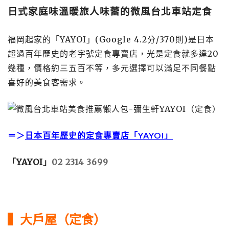
日式家庭味溫暖旅人味蕾的微風台北車站定食
福岡起家的「YAYOI」(Google 4.2分/370則)是日本
超過百年歷史的老字號定食專賣店，光是定食就多達20
幾種，價格約三五百不等，多元選擇可以滿足不同餐點
喜好的美食客需求。
＝＞
日本百年歷史的定食專賣店「YAYOI」
「YAYOI」
02 2314 3699
▍大戶屋（定食）