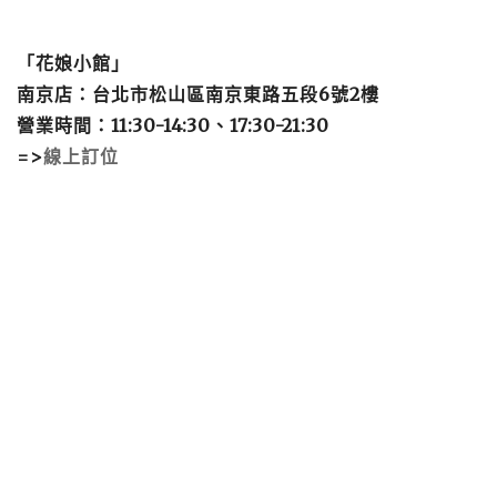
「花娘小館」
南京店：台北市松山區南京東路五段6號2樓
營業時間：11:30-14:30、17:30-21:30
=>
線上訂位