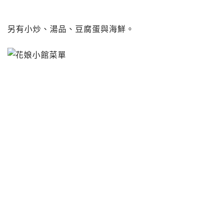
另有小炒、湯品、豆腐蛋與海鮮。