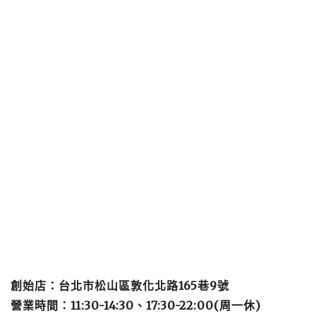
創始店：台北市松山區敦化北路165巷9號
營業時間：11:30-14:30、17:30-22:00(周一休)