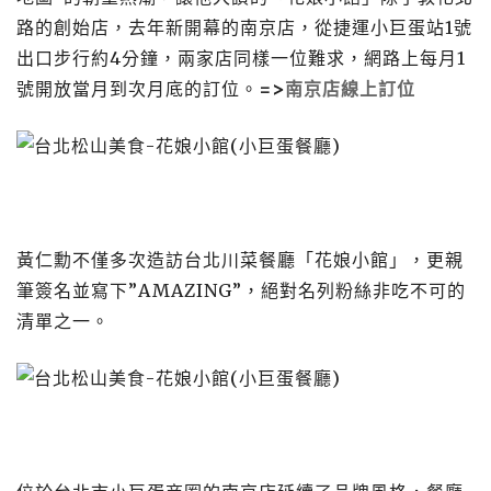
路的創始店，去年新開幕的南京店，從捷運小巨蛋站1號
出口步行約4分鐘，兩家店同樣一位難求，網路上每月1
號開放當月到次月底的訂位。
=>
南京店線上訂位
黃仁勳不僅多次造訪台北川菜餐廳「花娘小館」，更親
筆簽名並寫下”AMAZING”，絕對名列粉絲非吃不可的
清單之一。