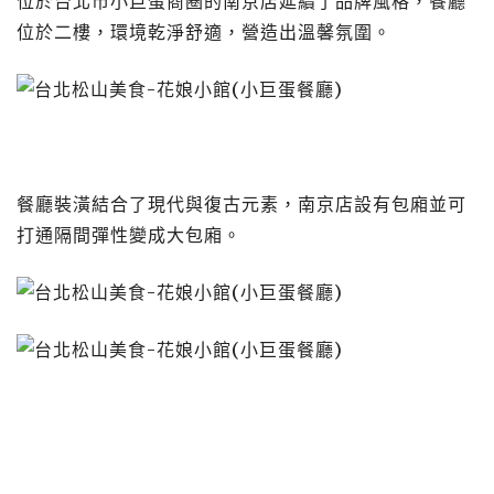
位於台北市小巨蛋商圈的南京店延續了品牌風格，餐廳
位於二樓，環境乾淨舒適，營造出溫馨氛圍。
餐廳裝潢結合了現代與復古元素，南京店設有包廂並可
打通隔間彈性變成大包廂。