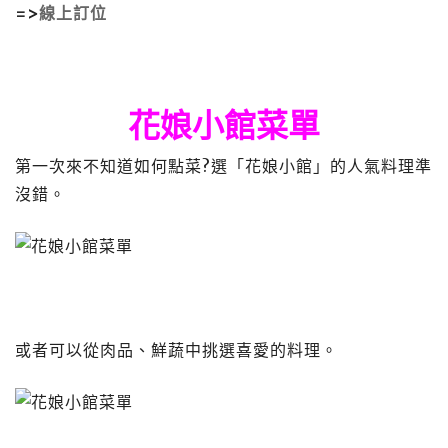
=>
線上訂位
花娘小館菜單
第一次來不知道如何點菜?選「花娘小館」的人氣料理準
沒錯。
或者可以從肉品、鮮蔬中挑選喜愛的料理。