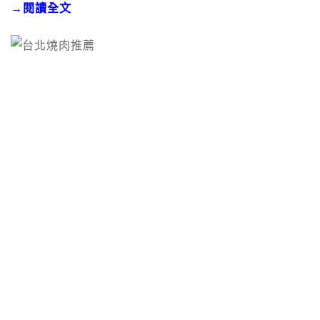
→閱讀全文