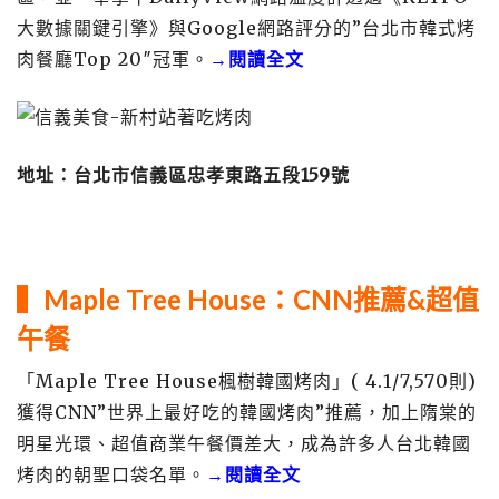
大數據關鍵引擎》與Google網路評分的”台北市韓式烤
肉餐廳Top 20″冠軍。
→閱讀全文
地址：台北市信義區忠孝東路五段159號
▍Maple Tree House
：CNN推薦&超值
午餐
「Maple Tree House楓樹韓國烤肉」( 4.1/7,570則)
獲得CNN”世界上最好吃的韓國烤肉”推薦，加上隋棠的
明星光環、超值商業午餐價差大，成為許多人台北韓國
烤肉的朝聖口袋名單。
→閱讀全文