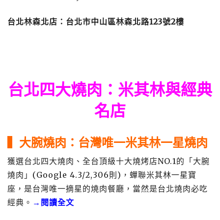
台北林森北店：台北市中山區林森北路123號2樓
台北四大燒肉
：米其林與經典
名店
▍大腕燒肉
：
台灣唯一米其林一星燒肉
獲選台北四大燒肉、全台頂級十大燒烤店NO.1的「大腕
燒肉」(Google 4.3/2,306則)，蟬聯米其林一星寶
座，是台灣唯一摘星的燒肉餐廳，當然是台北燒肉必吃
經典。
→閱讀全文