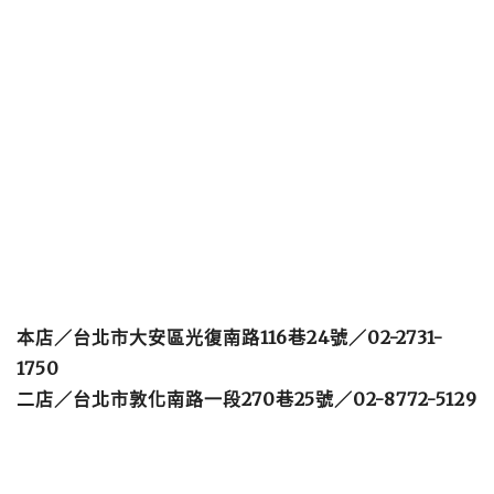
本店／台北市大安區光復南路116巷24號／02-2731-
1750
二店／
台北市敦化南路一段270巷25號／
02-8772-5129