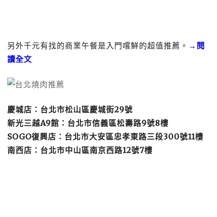
另外千元有找的商業午餐是入門嚐鮮的超值推薦。
→閱
讀全文
慶城店：
台北市松山區慶城街29號
新光三越A9館：
台北市信義區松壽路9號8樓
SOGO復興店：台北市大安區忠孝東路三段300號11樓
南西店：台北市中山區南京西路12號7樓