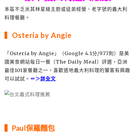
本區不乏米其林星級主廚或徒弟經營、老字號的義大利
料理餐廳。
Osteria by Angie
▍
「Osteria by Angie」（Google 4.1分/977則）是美
國美食網站每日一餐（The Daily Meal）評選，亞洲
最佳101家餐廳之一，喜歡道地義大利料理的饕客有興趣
可以試試。
＝＞
詳全文
▍
Paul保羅麵包