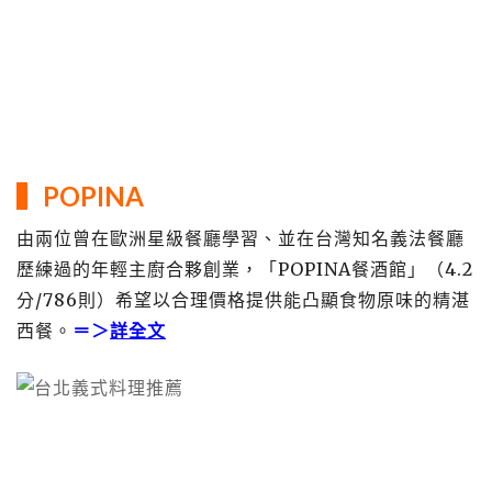
▍
POPINA
由兩位曾在歐洲星級餐廳學習、並在台灣知名義法餐廳
歷練過的年輕主廚合夥創業，「POPINA餐酒館」（4.2
分/786則）希望以合理價格提供能凸顯食物原味的精湛
西餐。
＝＞
詳全文