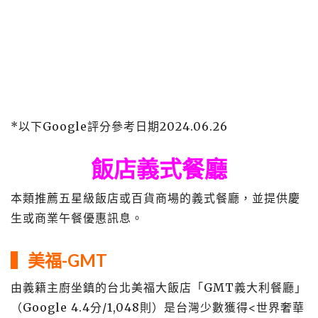
*以下Google評分參考日期2024.06.26
飯店義式餐廳
本類推薦五星級飯店或百貨商場的義式餐廳，並提供慶
生或商業午餐優惠訊息。
▍美福-GMT
由義籍主廚坐鎮的台北美福大飯店「GMT義大利餐廳」
（Google 4.4分/1,048則）是台灣少數獲得<世界奢華