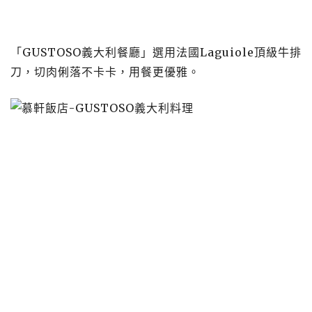
「GUSTOSO義大利餐廳」選用法國Laguiole頂級牛排
刀，切肉俐落不卡卡，用餐更優雅。