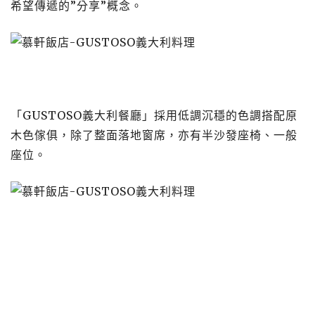
希望傳遞的”分享”概念。
「GUSTOSO義大利餐廳」採用低調沉穩的色調搭配原
木色傢俱，除了整面落地窗席，亦有半沙發座椅、一般
座位。