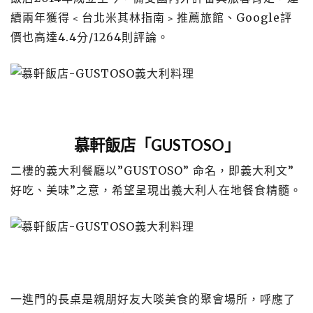
續兩年獲得﹤台北米其林指南﹥推薦旅館、Google評
價也高達4.4分/1264則評論。
慕軒飯店「GUSTOSO」
二樓的義大利餐廳以”GUSTOSO” 命名，即義大利文”
好吃、美味”之意，希望呈現出義大利人在地餐食精髓。
一進門的長桌是親朋好友大啖美食的聚會場所，呼應了