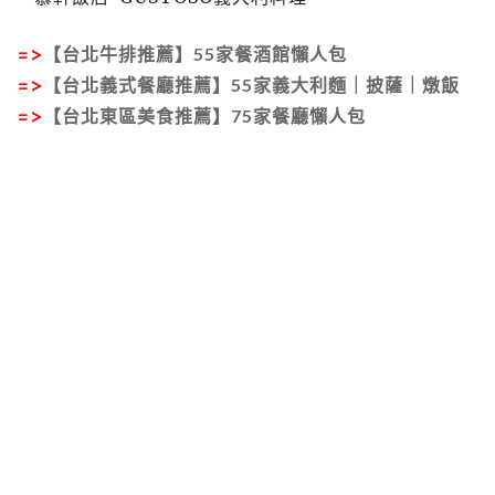
=>
【台北牛排推薦】55家餐酒館懶人包
=>
【台北義式餐廳推薦】55家義大利麵｜披薩｜燉飯
=>
【台北東區美食推薦】75家餐廳懶人包