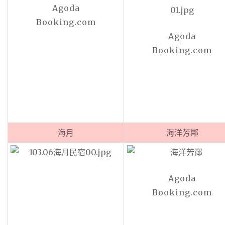
Agoda
Booking.com
Agoda
Booking.com
海月
海洋芳鄰
Agoda
Booking.com