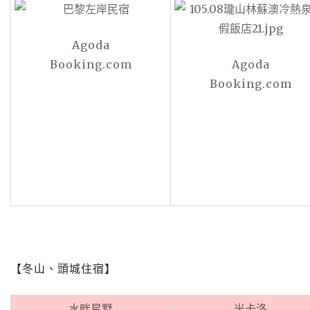
Agoda
Booking.com
Agoda
Booking.com
【冬山、頭城住宿】
水畔星墅
米卡洛