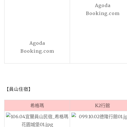
Agoda
Booking.com
Agoda
Booking.com
【員山住宿】
希格瑪
K2行館