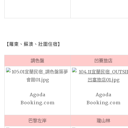
【羅東、蘇澳、壯圍住宿】
調色盤
凹賽旅店
Agoda
Agoda
Booking.com
Booking.com
巴黎左岸
瓏山林