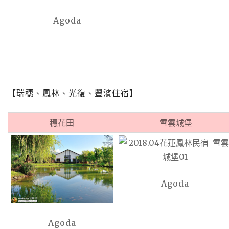
Agoda
【瑞穗、鳳林、光復、豐濱住宿】
穗花田
雪雲城堡
Agoda
Agoda