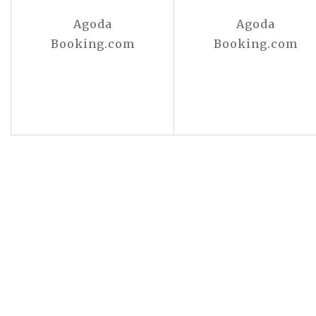
Agoda
Agoda
Booking.com
Booking.com