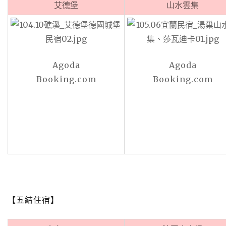
艾德堡
山水雲集
Agoda
Agoda
Booking.com
Booking.com
【五結住宿】