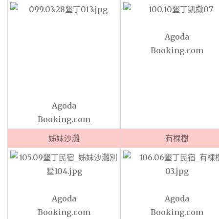
Agoda
Booking.com
Agoda
Booking.com
姊妹沙灘
有棵樹
Agoda
Agoda
Booking.com
Booking.com