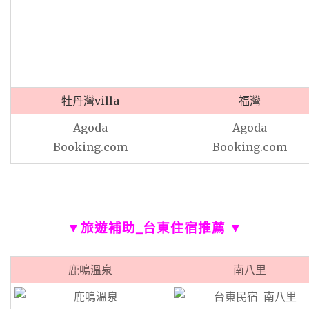
牡丹灣villa
福灣
Agoda
Agoda
Booking.com
Booking.com
▼
旅遊補助_
台東住宿推薦 ▼
鹿鳴溫泉
南八里