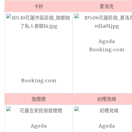
卡好
夏洛克
Agoda
Booking.com
Booking.com
哉煙煙
初櫻見晴
Agoda
Agoda