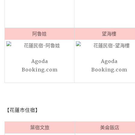
阿魯娃
望海樓
Agoda
Agoda
Booking.com
Booking.com
【花蓮市住宿】
葉宿文旅
美侖飯店