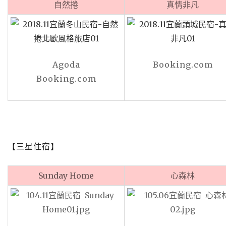
自然捲
真情非凡
Agoda
Booking.com
Booking.com
【三星住宿】
Sunday Home
心森林