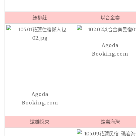
綠柳莊
以合金寨
Agoda
Booking.com
Agoda
Booking.com
遠雄悅來
礁岩海灣