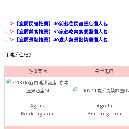
＝＞
【宜蘭民宿推薦】40間必住民宿飯店懶人包
＝＞
【宜蘭美食推薦】63家必吃美食餐廳懶人包
＝＞
【宜蘭景點推薦】40處人氣景點精選懶人包
【礁溪住宿】
礁溪寒沐
長榮鳳凰
Agoda
Agoda
Booking.com
Booking.com