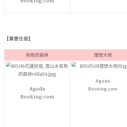
Booking.com
【壽豐住宿】
有熊的森林
理想大地
Agoda
Agoda
Booking.com
Booking.com