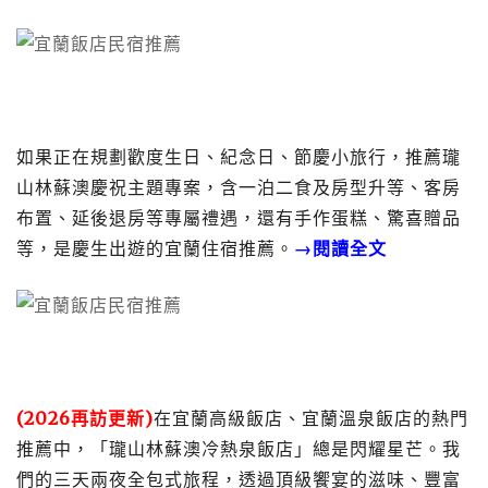
如果正在規劃歡度生日、紀念日、節慶小旅行，推薦瓏
山林蘇澳慶祝主題專案，含一泊二食及房型升等、客房
布置、延後退房等專屬禮遇，還有手作蛋糕、驚喜贈品
等，是慶生出遊的宜蘭住宿推薦。
→閱讀全文
(2026再訪更新)
在宜蘭高級飯店、宜蘭溫泉飯店的熱門
推薦中，「瓏山林蘇澳冷熱泉飯店」總是閃耀星芒。我
們的三天兩夜全包式旅程，透過頂級饗宴的滋味、豐富