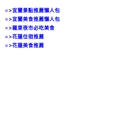
=>
宜蘭景點推薦懶人包
=>
宜蘭美食推薦懶人包
=>
羅東夜市必吃美食
=>
花蓮住宿推薦
=>
花蓮美食推薦