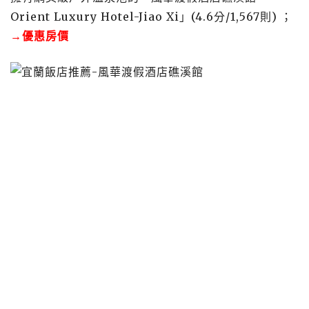
Orient Luxury Hotel-Jiao Xi」(4.6分/1,567則) ；
→優惠房價