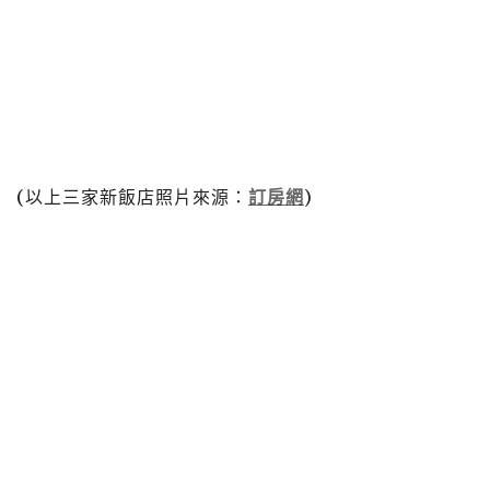
(以上三家新飯店照片來源：
訂房網
)