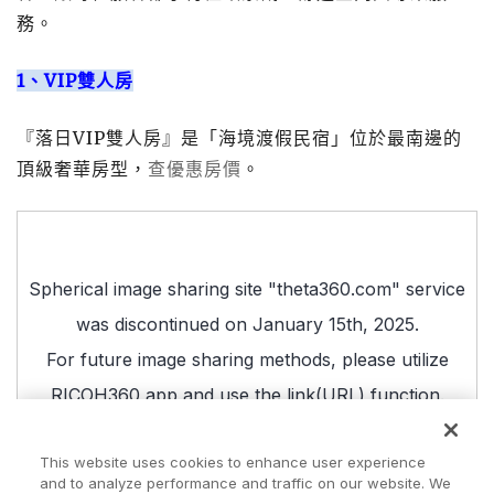
務。
1、VIP雙人房
『落日VIP雙人房』是「海境渡假民宿」位於最南邊的
頂級奢華房型，
查優惠房價
。