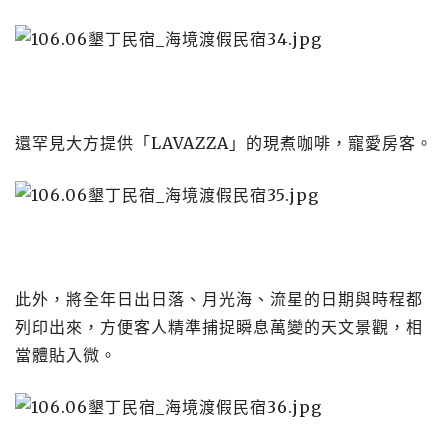
還罕見大方提供「LAVAZZA」的現煮咖啡，寵愛房客。
此外，將全年日出日落、月光海、流星的日期與時程都
列印出來，方便客人精準捕捉瞬息萬變的天文景觀，相
當體貼入微。