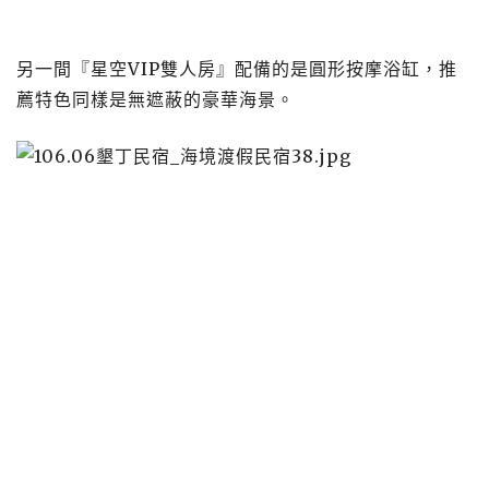
另一間『星空VIP雙人房』配備的是圓形按摩浴缸，推
薦特色同樣是無遮蔽的豪華海景。