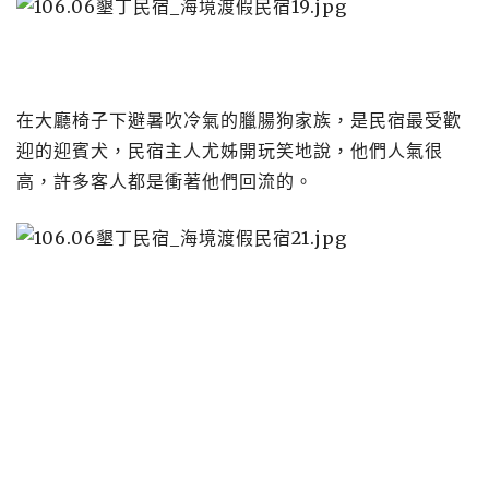
在大廳椅子下避暑吹冷氣的臘腸狗家族，是民宿最受歡
迎的迎賓犬，民宿主人尤姊開玩笑地說，他們人氣很
高，許多客人都是衝著他們回流的。