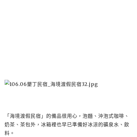
「海境渡假民宿」的備品很用心，泡麵、沖泡式咖啡、
奶茶、茶包外，冰箱裡也早已準備好冰涼的礦泉水、飲
料。