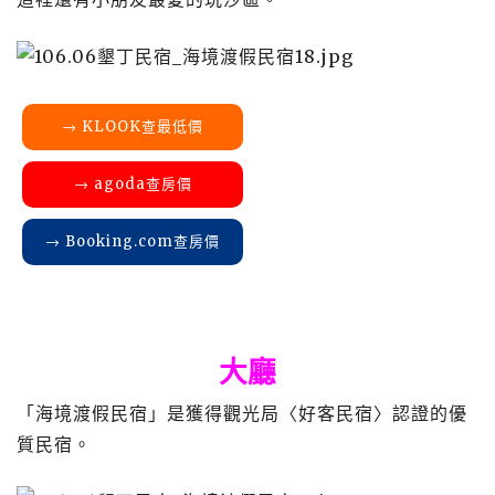
→ KLOOK查最低價
→ agoda查房價
→ Booking.com查房價
大廳
「海境渡假民宿」是獲得觀光局〈好客民宿〉認證的優
質民宿。