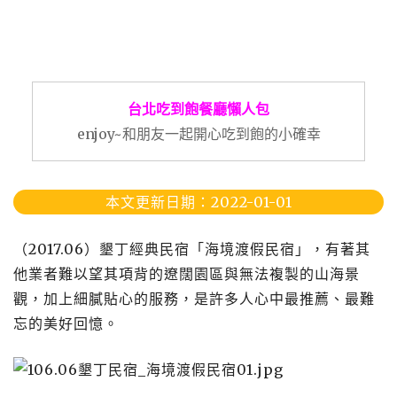
台北吃到飽餐廳懶人包
enjoy~和朋友一起開心吃到飽的小確幸
本文更新日期：2022-01-01
（2017.06）墾丁經典民宿「海境渡假民宿」，有著其
他業者難以望其項背的遼闊園區與無法複製的山海景
觀，加上細膩貼心的服務，是許多人心中最推薦、最難
忘的美好回憶。