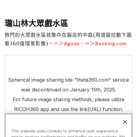
瓏山林大眾戲水區
熱門的大眾戲水區就集中在飯店的中庭(用滑鼠拉動下圖
看360度環景影像)。
＝＞
Agoda
、＝＞
Booking.com