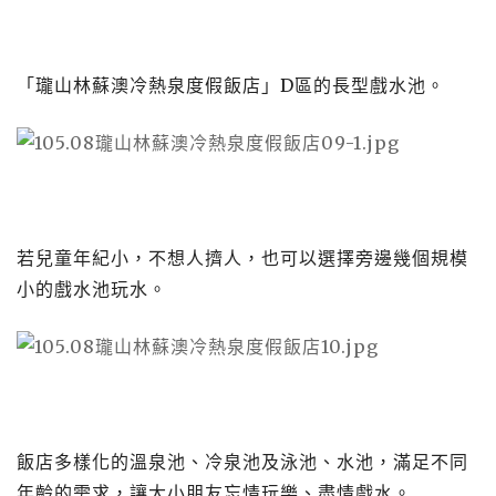
「瓏山林蘇澳冷熱泉度假飯店」D區的長型戲水池。
若兒童年紀小，不想人擠人，也可以選擇旁邊幾個規模
小的戲水池玩水。
飯店多樣化的溫泉池、冷泉池及泳池、水池，滿足不同
年齡的需求，讓大小朋友忘情玩樂、盡情戲水。