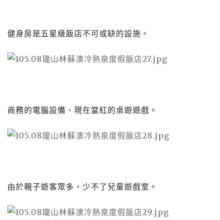
健身房是五星級飯店不可或缺的設施。
商務的電腦設備、現在當紅的桌遊遊戲。
由於親子遊客眾多，少不了兒童遊戲室。