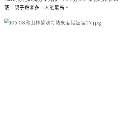
蔽，親子遊客多，人氣最高。