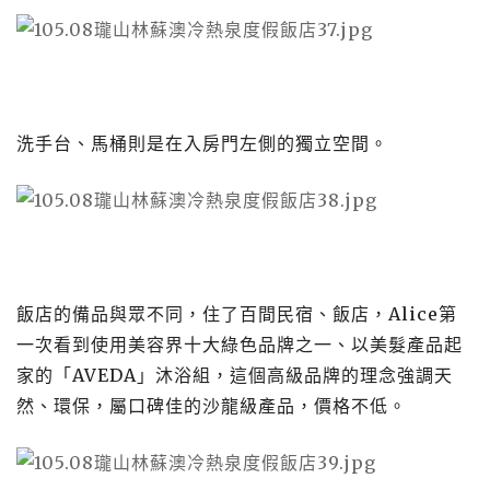
洗手台、馬桶則是在入房門左側的獨立空間。
飯店的備品與眾不同，住了百間民宿、飯店，Alice第
一次看到使用美容界十大綠色品牌之一、以美髮產品起
家的「AVEDA」沐浴組，這個高級品牌的理念強調天
然、環保，屬口碑佳的沙龍級產品，價格不低。