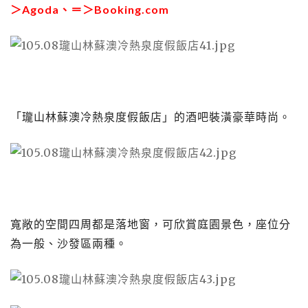
＞
Agoda
、＝＞
Booking.com
「瓏山林蘇澳冷熱泉度假飯店」的酒吧裝潢豪華時尚。
寬敞的空間四周都是落地窗，可欣賞庭園景色，座位分
為一般、沙發區兩種。