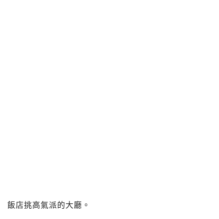
飯店挑高氣派的大廳。