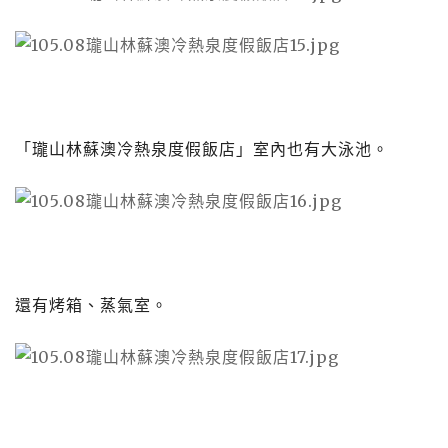
「瓏山林蘇澳冷熱泉度假飯店」室內也有大泳池。
還有烤箱、蒸氣室。