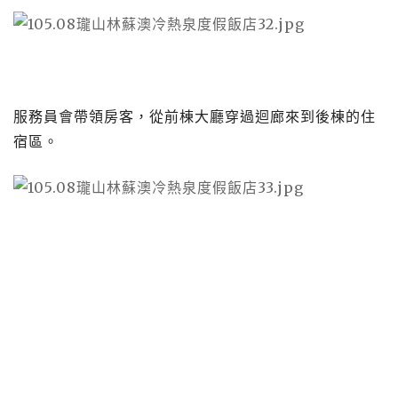
服務員會帶領房客，從前棟大廳穿過迴廊來到後棟的住
宿區。