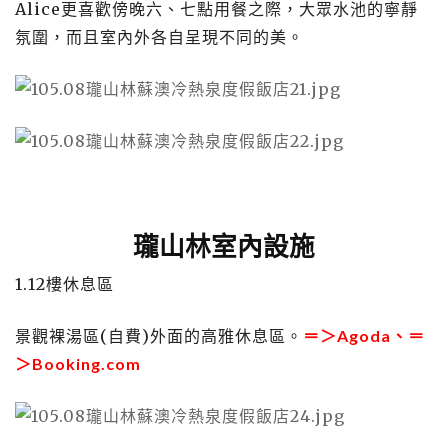
Alice更喜歡傍晚六、七點用餐之際，大眾水池的寧靜
氛圍，而且室內外各自呈現不同的美。
瓏山林室內設施
1.12樓休息區
景觀裸湯區(自費)外面的高雅休息區。
＝＞
Agoda
、＝
＞
Booking.com