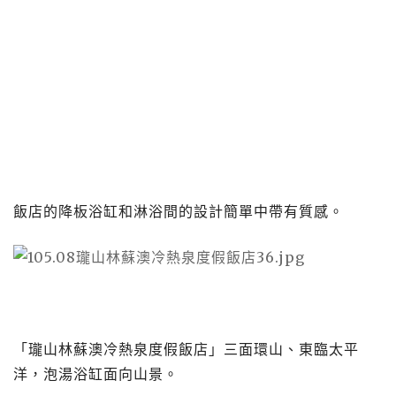
飯店的降板浴缸和淋浴間的設計簡單中帶有質感。
「瓏山林蘇澳冷熱泉度假飯店」三面環山、東臨太平
洋，泡湯浴缸面向山景。