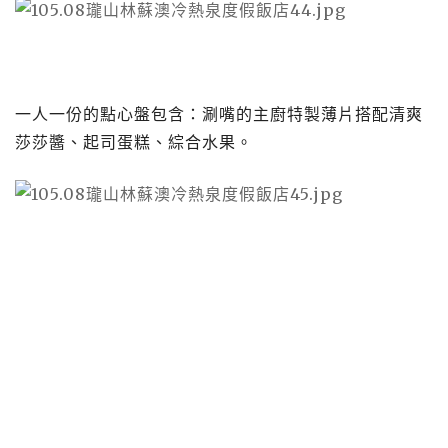
一人一份的點心盤包含：涮嘴的主廚特製薄片搭配清爽
莎莎醬、起司蛋糕、綜合水果。