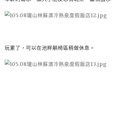
玩累了，可以在池畔躺椅區稍做休息。