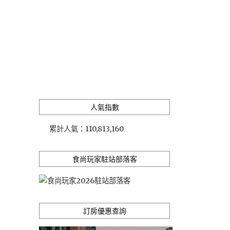
人氣指數
累計人氣：
110,813,160
食尚玩家駐站部落客
訂房優惠查詢