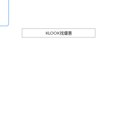
KLOOK找優惠