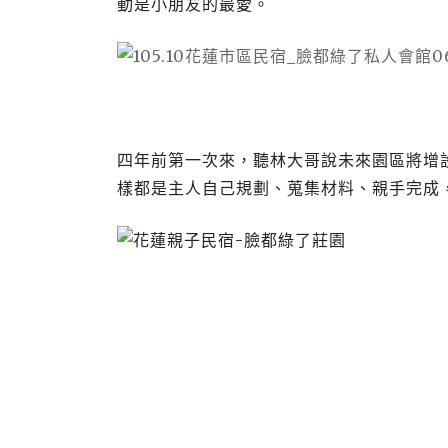
動是小朋友的最愛。
四年前第一次來，聽林大哥說未來園區將增
樣都是主人自己規劃、蒐集材料、親手完成