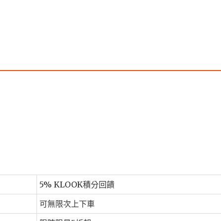
5% KLOOK積分回饋
可無限次上下車