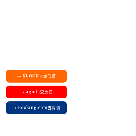
→ KLOOK查最低價
→ agoda查房價
→ Booking.com查房價