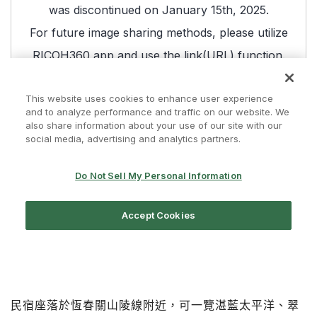
民宿座落於恆春關山陵線附近，可一覽湛藍太平洋、翠