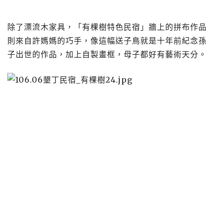
除了漂流木家具，「有棵樹特色民宿」牆上的拼布作品
則來自許媽媽的巧手，像這幅送子鳥就是十年前紀念孫
子出世的作品，加上自製畫框，母子都好有藝術天分。