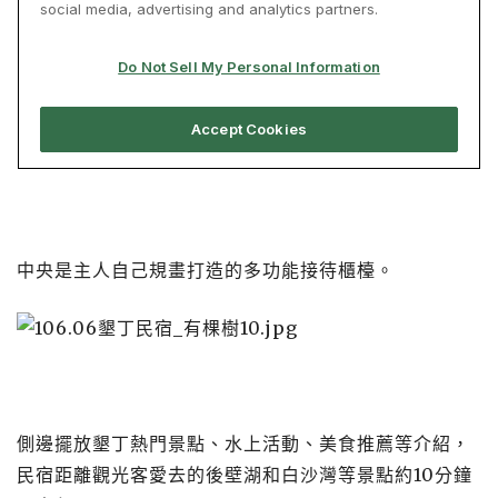
中央是主人自己規畫打造的多功能接待櫃檯。
側邊擺放墾丁熱門景點、水上活動、美食推薦等介紹，
民宿距離觀光客愛去的後壁湖和白沙灣等景點約10分鐘