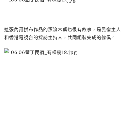
這張內箝拼布作品的漂流木桌也很有故事，是民宿主人
和香港電視台的採訪主持人，共同組裝完成的傢俱。