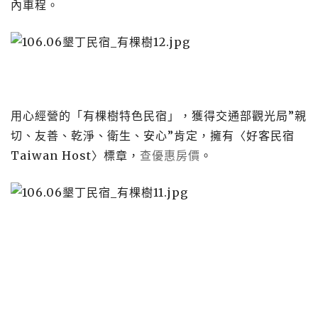
內車程。
用心經營的「有棵樹特色民宿」，獲得交通部觀光局”親
切、友善、乾淨、衛生、安心”肯定，擁有〈好客民宿
Taiwan Host〉標章，
查優惠房價
。