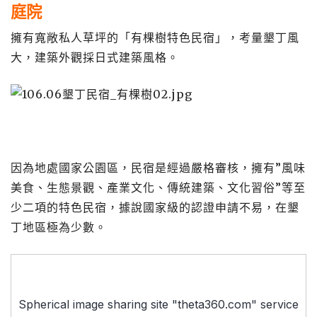
庭院
擁有寬敞私人草坪的「有棵樹特色民宿」，考量墾丁風
大，建築外觀採日式建築風格。
因為地處國家公園區，民宿是經過嚴格審核，擁有”風味
美食、生態景觀、產業文化、傳統建築、文化習俗”等至
少二項的特色民宿，據說國家級的認證申請不易，在墾
丁地區極為少數。