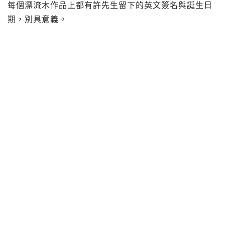
每個漂流木作品上都有許先生留下的英文簽名與誕生日
期，別具意義。