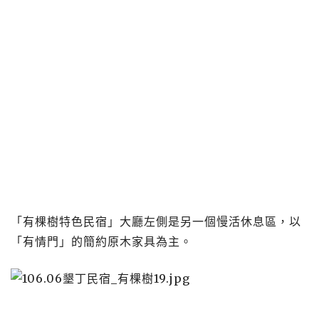
「有棵樹特色民宿」大廳左側是另一個慢活休息區，以
「有情門」的簡約原木家具為主。