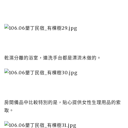
乾濕分離的浴室，連洗手台都是漂流木做的。
房間備品中比較特別的是，貼心提供女性生理用品的索
取。