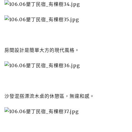
房間設計是簡單大方的現代風格。
沙發混搭漂流木桌的休憩區，無違和感。