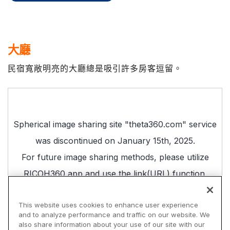
大廳
民宿寬敞明亮的大廳總是吸引許多房客逗留。