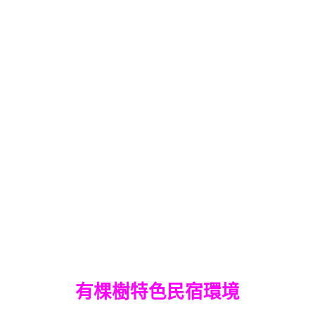
有棵樹特色民宿環境