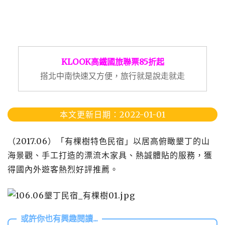
KLOOK高鐵國旅聯票85折起
搭北中南快速又方便，旅行就是說走就走
本文更新日期：2022-01-01
（2017.06）「有棵樹特色民宿」以居高俯瞰墾丁的山
海景觀、手工打造的漂流木家具、熱誠體貼的服務，獲
得國內外遊客熱烈好評推薦。