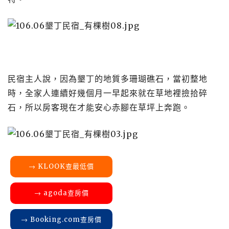
民宿主人說，因為墾丁的地質多珊瑚礁石，當初整地
時，全家人連續好幾個月一早起來就在草地裡撿拾碎
石，所以房客現在才能安心赤腳在草坪上奔跑。
→ KLOOK查最低價
→ agoda查房價
→ Booking.com查房價