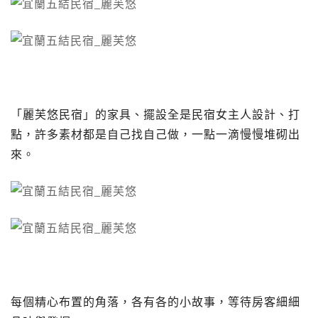
「麗芙悠民宿」的家具、擺設全是民宿女主人設計、打
點，許多素材都是自己找自己做，一點一滴慢慢堆砌出
來。
每個精心布置的角落，各有各的小故事，等待房客細細