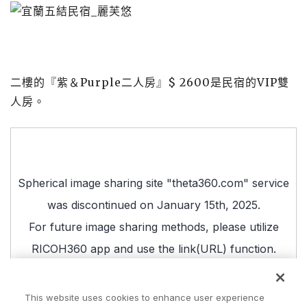
二樓的『紫＆Purple二人房』$ 2600是民宿的VIP雙
人房。