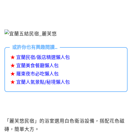
★
宜蘭民宿/飯店精選懶人包
★
宜蘭美食餐廳懶人包
★
羅東夜市必吃懶人包
★
宜蘭人氣景點/秘境懶人包
「麗芙悠民宿」的浴室選用白色衛浴設備，搭配花色磁
磚，簡單大方。