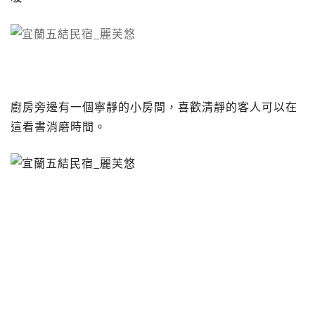
廚房旁邊有一個寧靜的小房間，喜歡清靜的客人可以在
這看書消磨時間。