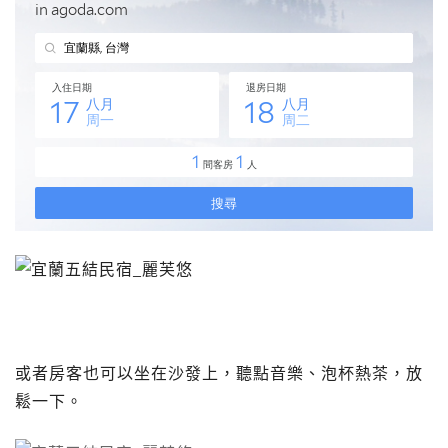
或者房客也可以坐在沙發上，聽點音樂、泡杯熱茶，放
鬆一下。