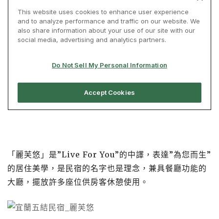
「麗芙悠」是”Live For You”的中譯，表達”為您而生”
的居住美學，是民宿的名字也是理念，兼具餐廳功能的
大廳，擺放許多座位供房客休憩使用。