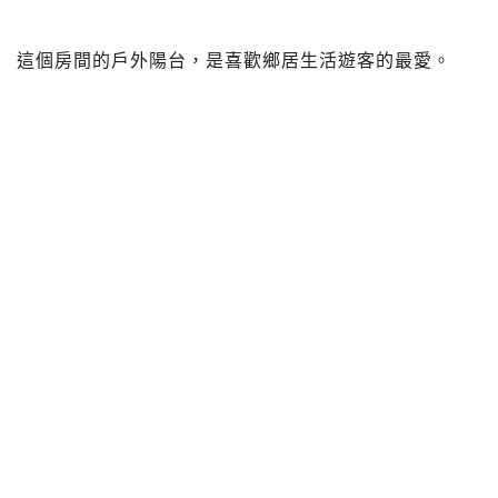
這個房間的戶外陽台，是喜歡鄉居生活遊客的最愛。