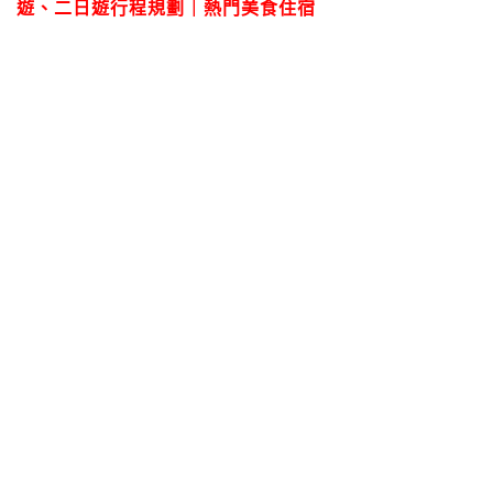
遊、二日遊行程規劃｜熱門美食住宿