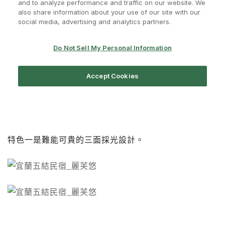
特色一是難能可貴的三面採光設計。