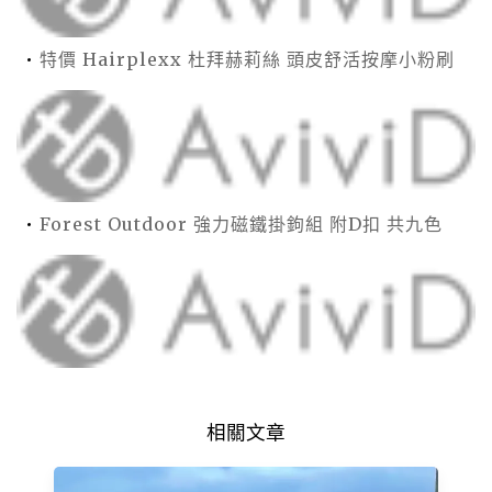
特價 Hairplexx 杜拜赫莉絲 頭皮舒活按摩小粉刷
Forest Outdoor 強力磁鐵掛鉤組 附D扣 共九色
相關文章