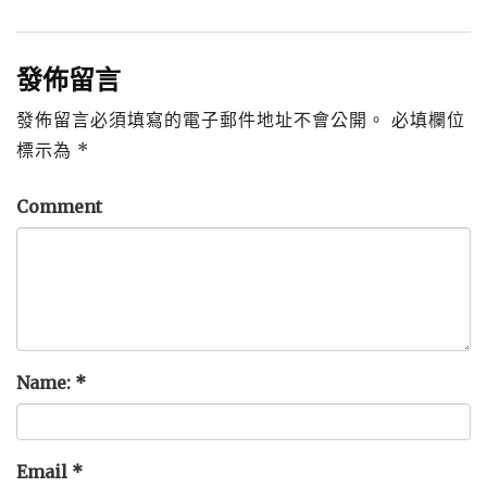
發佈留言
發佈留言必須填寫的電子郵件地址不會公開。
必填欄位
標示為
*
Comment
Name:
*
Email
*