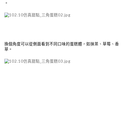
。
換個角度可以從側面看到不同口味的蛋糕體，如抹茶、草莓、香
草。