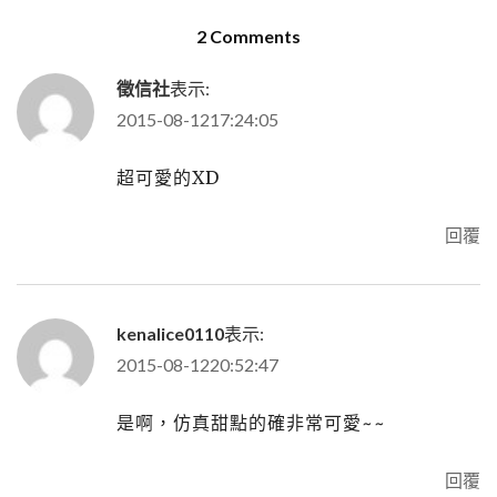
2 Comments
徵信社
表示:
2015-08-1217:24:05
超可愛的XD
回覆
kenalice0110
表示:
2015-08-1220:52:47
是啊，仿真甜點的確非常可愛~~
回覆