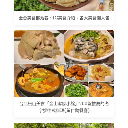
全台美食部落客、IG美食介紹、各大美食懶人包
台北松山美食「金山客家小館」500盤推薦的老
字號中式料理(黃仁勳餐廳)