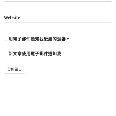
Website
用電子郵件通知我後續的迴響。
新文章使用電子郵件通知我。
Alternative: