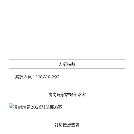
人氣指數
累計人氣：
110,818,292
食尚玩家駐站部落客
訂房優惠查詢