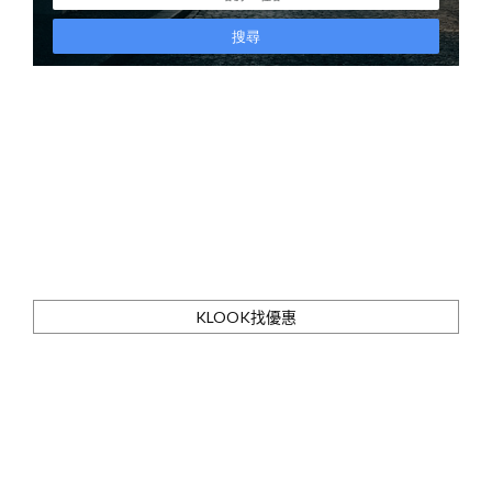
KLOOK找優惠