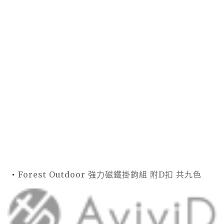
Forest Outdoor 強力磁鐵掛鉤組 附D扣 共九色