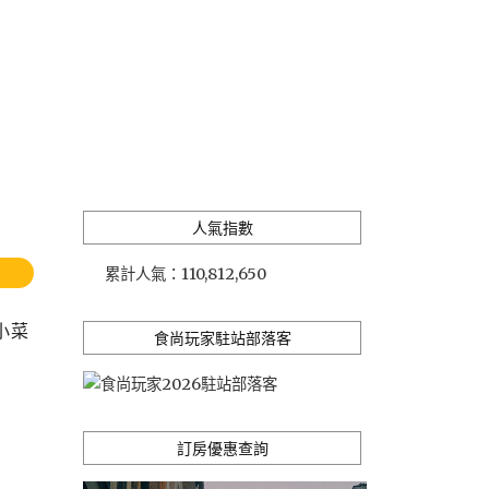
人氣指數
累計人氣：
110,812,650
小菜
食尚玩家駐站部落客
訂房優惠查詢