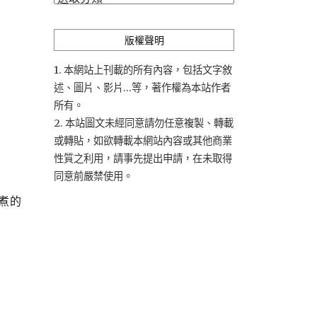
類
版權聲明
1. 本網站上刊載的所有內容，包括文字敘
述、圖片、影片...等，著作權為本站作者
所有。
2. 本站圖文未經同意請勿任意複製、轉載
或轉貼，如欲轉載本網站內容或其他商業
性質之利用，請事先提出申請，在未取得
同意前嚴禁使用。
煮的