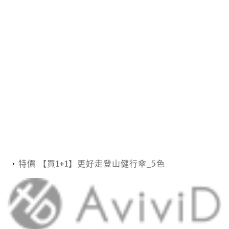
特價 【買1+1】更好走登山健行傘_5色