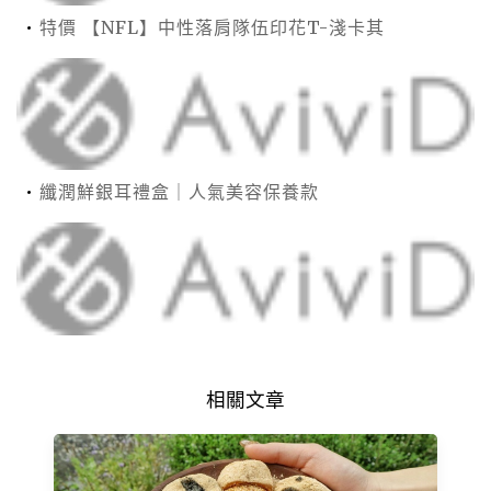
特價 【NFL】中性落肩隊伍印花T-淺卡其
纖潤鮮銀耳禮盒｜人氣美容保養款
相關文章