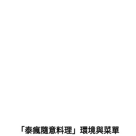
「泰瘋隨意料理」環境與菜單