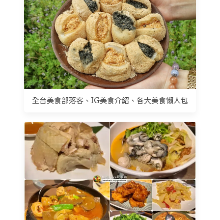
全台美食部落客、IG美食介紹、各大美食懶人包