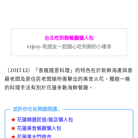
台北吃到飽餐廳懶人包
enjoy~和朋友一起開心吃到飽的小確幸
（2017.12）「泰瘋隨意料理」的特色在於新鮮海產與泰
籍老闆及原住民老闆娘所衝擊出的美食火花，獨樹一格
的料理手法有別於花蓮多數海鮮餐廳。
★
花蓮精選民宿/飯店懶人包
★
花蓮美食餐廳懶人包
★
花蓮東大門夜市