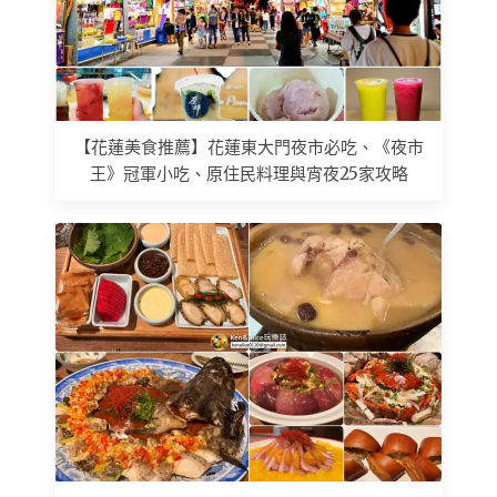
【花蓮美食推薦】花蓮東大門夜市必吃、《夜市
王》冠軍小吃、原住民料理與宵夜25家攻略