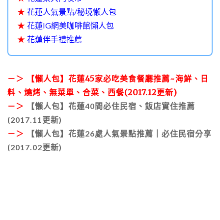
★
花蓮人氣景點/秘境懶人包
★
花蓮IG網美咖啡館懶人包
★
花蓮伴手禮推薦
－＞ 【懶人包】花蓮45家必吃美食餐廳推薦~海鮮、日
料、燒烤、無菜單、合菜、西餐(2017.12更新)
－＞
【懶人包】花蓮40間必住民宿、飯店實住推薦
(2017.11更新)
－＞
【懶人包】花蓮26處人氣景點推薦｜必住民宿分享
(2017.02更新)