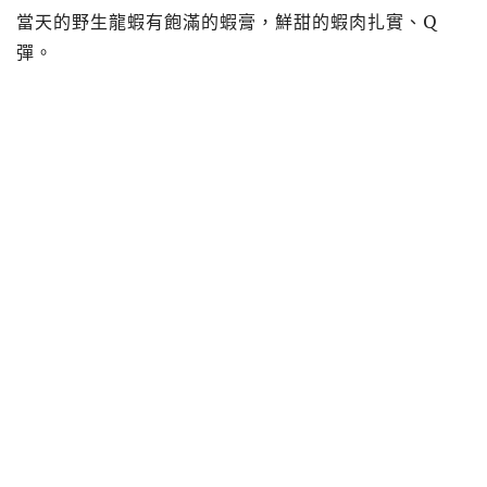
當天的野生龍蝦有飽滿的蝦膏，鮮甜的蝦肉扎實、Q
彈。