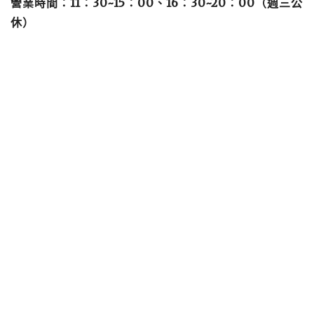
營業時間：11：30~15：00、16：30~20：00（週三公
休）