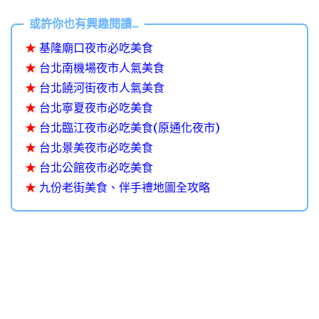
★
基隆廟口夜市必吃美食
★
台北南機場夜市人氣美食
★
台北饒河街夜市人氣美食
★
台北寧夏夜市必吃美食
★
台北臨江夜市必吃美食(原通化夜市)
★
台北景美夜市必吃美食
★
台北公館夜市必吃美食
★
九份老街美食、伴手禮地圖全攻略