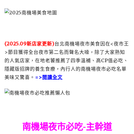
(2025.09新店家更新)
台北南機場夜市美食因在<夜市王
>節目獲得全台夜市第二名而聲名大噪，除了大家熟知
的人氣店家，在地老饕推薦了四季溫補、高CP值必吃、
隱藏版招牌的養生食療，內行人的南機場夜市必吃名單
美味又驚喜。
=>
閱讀全文
南機場夜市必吃-主幹道