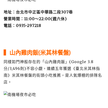
地址：台北市中正區中華路二段307巷
營業時間：11:00～22:00(週六休)
電話：0935-297218
▍山內雞肉飯(米其林餐盤)
同樣如門神般存在的「山內雞肉飯」(Google 3.8
分/3,496則)不容小覷，連續五年獲選《臺北米其林指
南》米其林餐盤的街頭小吃推薦，是人氣爆棚的排隊名
店。