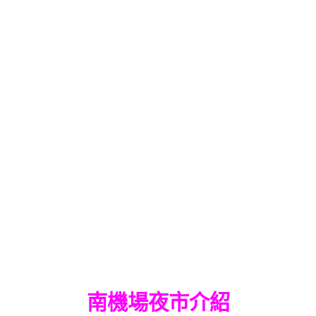
南機場夜市介紹