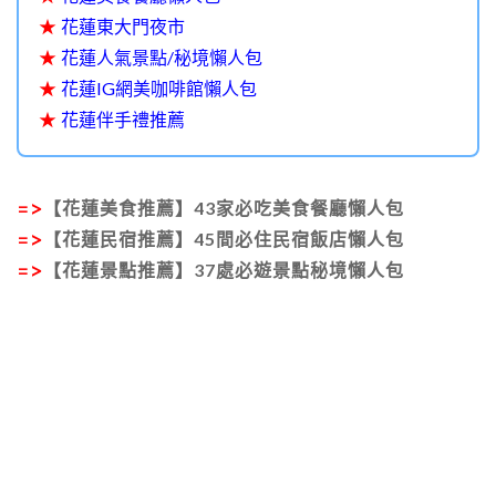
★
花蓮東大門夜市
★
花蓮人氣景點/秘境懶人包
★
花蓮IG網美咖啡館懶人包
★
花蓮伴手禮推薦
=>
【花蓮美食推薦】43家必吃美食餐廳懶人包
=>
【花蓮民宿推薦】45間必住民宿飯店懶人包
=>
【花蓮景點推薦】37處必遊景點秘境懶人包