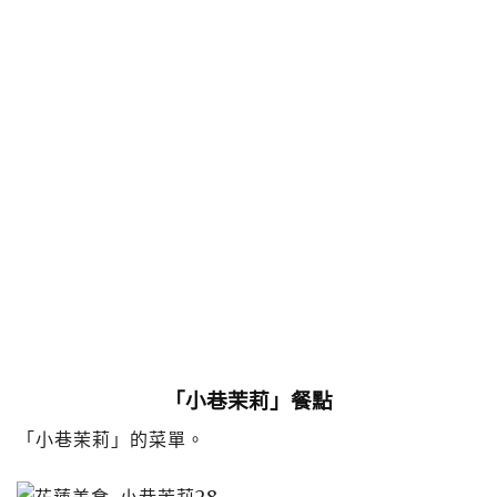
「小巷茉莉」餐點
「小巷茉莉」的菜單。