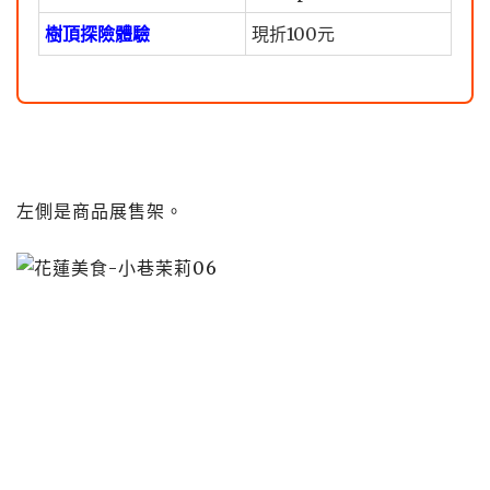
樹頂探險體驗
現折100元
左側是商品展售架。