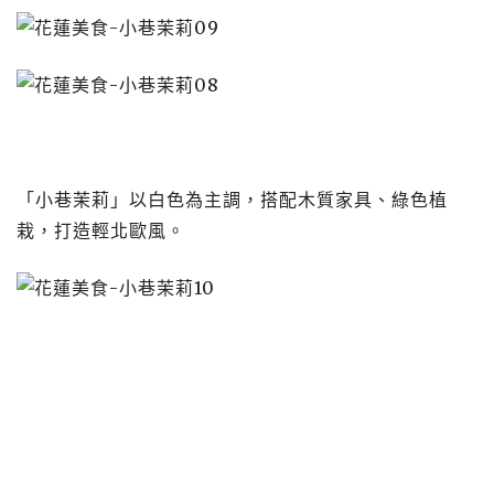
「小巷茉莉」以白色為主調，搭配木質家具、綠色植
栽，打造輕北歐風。