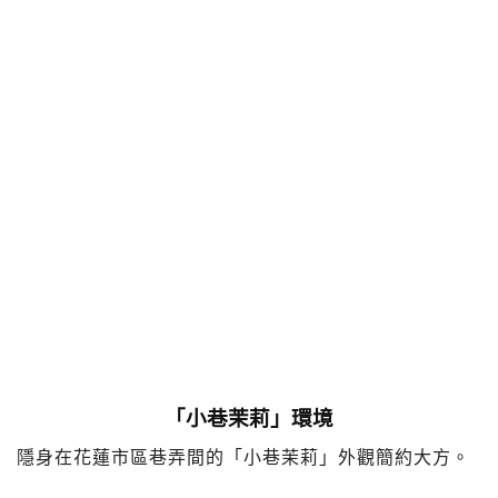
「小巷茉莉」環境
隱身在花蓮市區巷弄間的「小巷茉莉」外觀簡約大方。