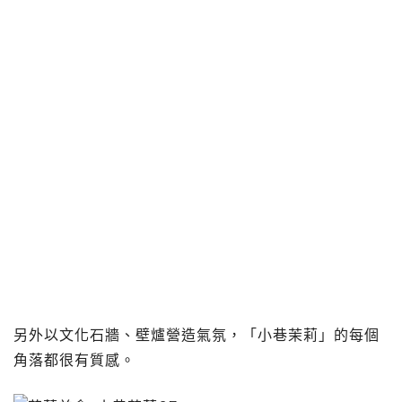
另外以文化石牆、壁爐營造氣氛，「小巷茉莉」的每個
角落都很有質感。