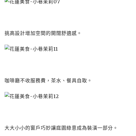
挑高設計增加空間的開闊舒適感。
咖啡廳不收服務費，茶水、餐具自取。
大大小小的窗戶巧妙讓庭園綠意成為裝潢一部分。