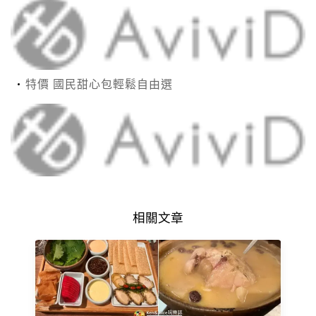
特價 國民甜心包輕鬆自由選
相關文章