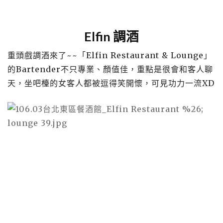
Elfin 調酒
重頭戲調酒來了~~「Elfin Restaurant & Lounge」
的Bartender不只專業、顏值佳，重點是很會和客人聊
天，坐吧檯的女客人都被逗得笑開懷，可見功力一流XD