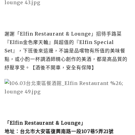
謝謝「Elfin Restaurant & Lounge」招待手路菜
『Elfin金色摩天輪』與超值的『Elfin Special
Set』，下班後來這邊，不論是品嚐物有所值的美味餐
點，或小酌一杯調酒師精心創作的美酒，都是高品質的
紓壓享受。【酒後不開車，安全有保障】
「Elfin Restaurant & Lounge」
地址：台北市大安區復興南路一段107巷5弄21號