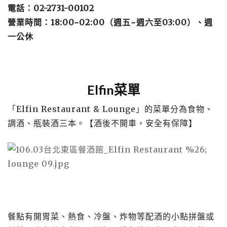
電話：02-2731-00102
營業時間：18:00~02:00（週五~週六至03:00）、週
一公休
Elfin菜單
「Elfin Restaurant & Lounge」的菜單分為食物、
調酒、瓶裝酒三本。【酒後不開車，安全有保障】
餐點有開胃菜、熱食、冷盤、炸物等配酒的小點拼盤或