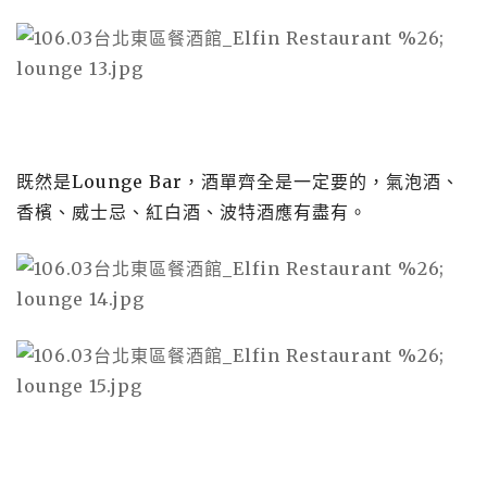
既然是Lounge Bar，酒單齊全是一定要的，氣泡酒、
香檳、威士忌、紅白酒、波特酒應有盡有。