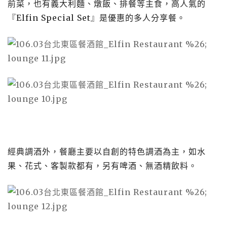
前菜，也有義大利麵、燉飯、排餐等主食，高人氣的
『Elfin Special Set』是優惠的多人分享餐。
經典調酒外，餐廳主要以自創的特色調酒為主，如水
果、花式、客製款都有，另有啤酒、無酒精飲料。