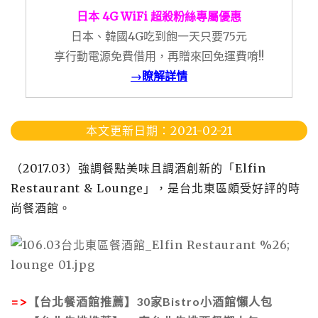
日本 4G WiFi 超殺粉絲專屬優惠
日本、韓國4G吃到飽一天只要75元
享行動電源免費借用，再贈來回免運費唷!!
→瞭解詳情
本文更新日期：2021-02-21
（2017.03）強調餐點美味且調酒創新的「Elfin
Restaurant & Lounge」，是台北東區頗受好評的時
尚餐酒館。
=>
【台北餐酒館推薦】30家Bistro小酒館懶人包