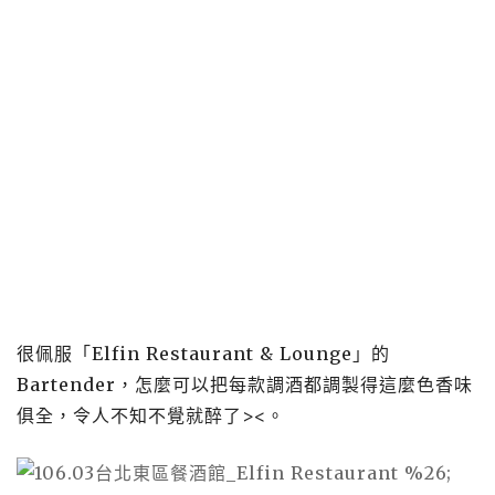
很佩服「Elfin Restaurant & Lounge」的
Bartender，怎麼可以把每款調酒都調製得這麼色香味
俱全，令人不知不覺就醉了><。