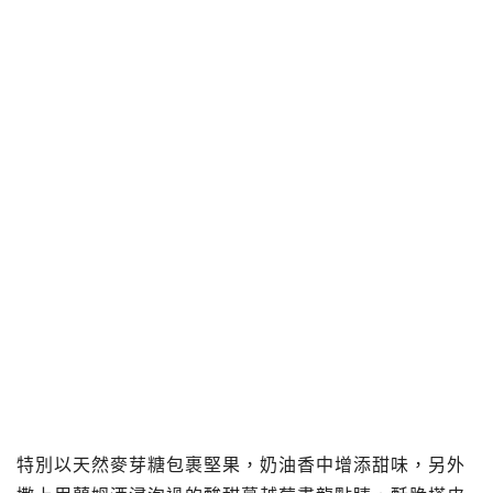
特別以天然麥芽糖包裹堅果，奶油香中增添甜味，另外