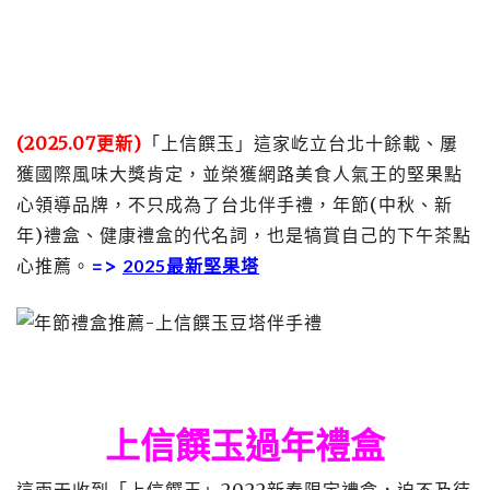
(2025.07更新)
「上信饌玉」這家屹立台北十餘載、屢
獲國際風味大獎肯定，並榮獲網路美食人氣王的堅果點
心領導品牌，不只成為了台北伴手禮，年節(中秋、新
年)禮盒、健康禮盒的代名詞，也是犒賞自己的下午茶點
心推薦。
=>
2025最新堅果塔
上信饌玉過年禮盒