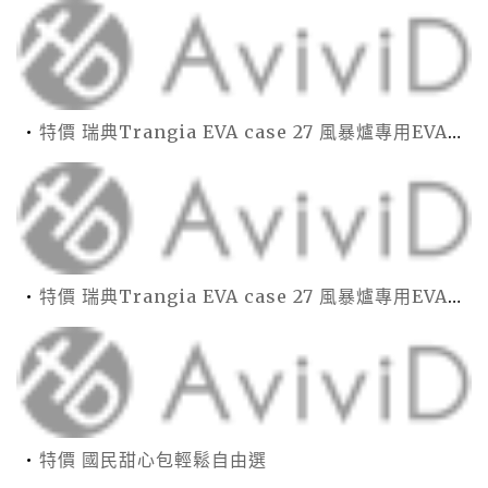
特價 瑞典Trangia EVA case 27 風暴爐專用EVA 防護外盒(小)-黑
特價 瑞典Trangia EVA case 27 風暴爐專用EVA 防護外盒(小)-黑
特價 國民甜心包輕鬆自由選