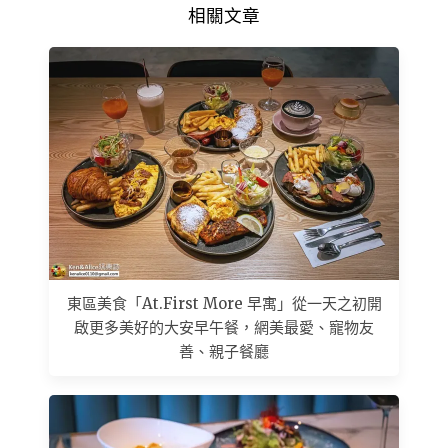
相關文章
東區美食「At.First More 早寓」從一天之初開
啟更多美好的大安早午餐，網美最愛、寵物友
善、親子餐廳