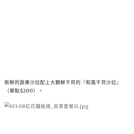
新鮮的蔬果沙拉配上大顆鮮干貝的『和風干貝沙拉』
（單點
$200
）。