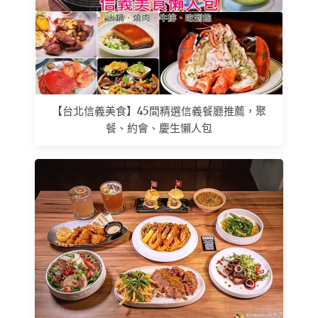
【台北信義美食】45間精選信義餐廳推薦，聚
餐、約會、慶生懶人包