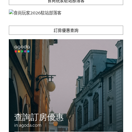
食尚玩家駐站部落客
訂房優惠查詢