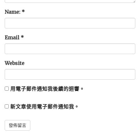
Name:
*
Email
*
Website
用電子郵件通知我後續的迴響。
新文章使用電子郵件通知我。