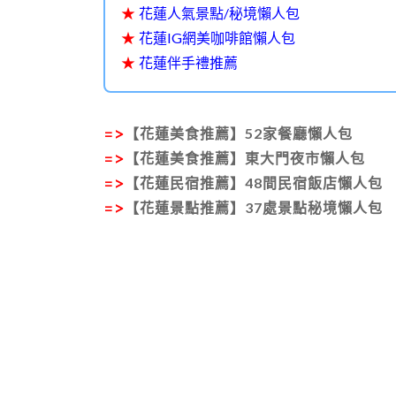
★
花蓮人氣景點/秘境懶人包
★
花蓮IG網美咖啡館懶人包
★
花蓮伴手禮推薦
=>
【花蓮美食推薦】52家餐廳懶人包
=>
【花蓮美食推薦】東大門夜市懶人包
=>
【花蓮民宿推薦】48間民宿飯店懶人包
=>
【花蓮景點推薦】37處景點秘境懶人包