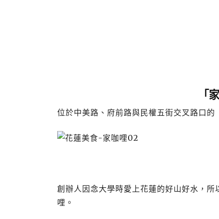
「家
位於中美路、府前路與民權五街交叉路口的
創辦人因念大學時愛上花蓮的好山好水，所以
哩。