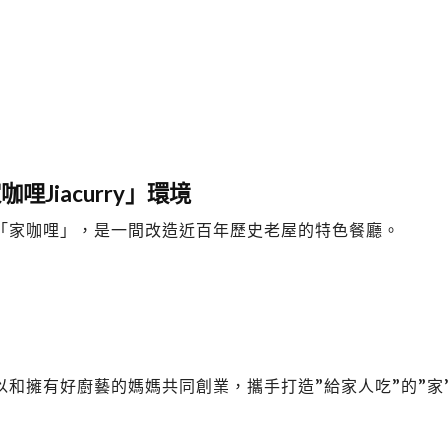
咖哩Jiacurry」環境
「家咖哩」，是一間改造近百年歷史老屋的特色餐廳。
和擁有好廚藝的媽媽共同創業，攜手打造”給家人吃”的”家