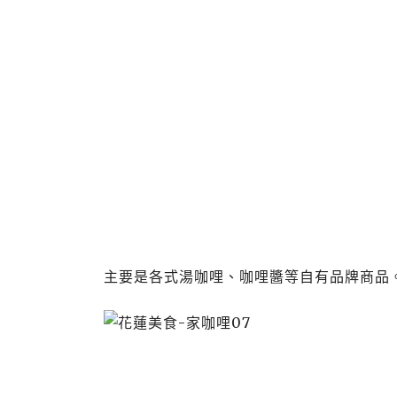
主要是各式湯咖哩、咖哩醬等自有品牌商品