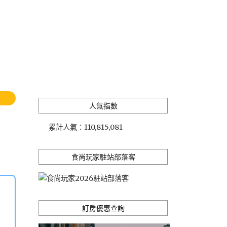
人氣指數
累計人氣：
110,815,081
食尚玩家駐站部落客
訂房優惠查詢