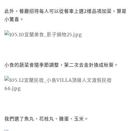
此外，餐廳招待每人可以從餐車上選2樣品項加菜，算是
小驚喜。
小食的蔬菜會隨季節調整，第二次去金針換成秋葵。
我們選了魚丸、花枝丸、雞蛋、玉米。