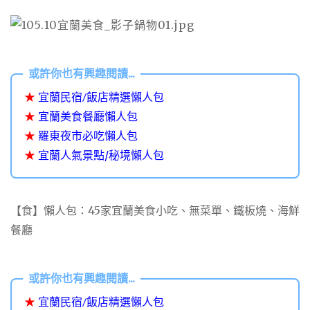
★
宜蘭民宿/飯店精選懶人包
★
宜蘭美食餐廳懶人包
★
羅東夜市必吃懶人包
★
宜蘭人氣景點/秘境懶人包
【食】懶人包：45家宜蘭美食小吃、無菜單、鐵板燒、海鮮
餐廳
★
宜蘭民宿/飯店精選懶人包