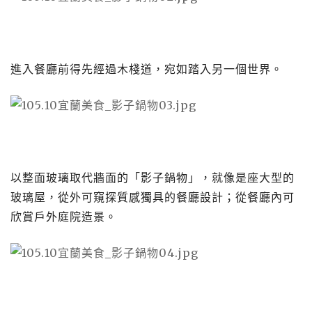
進入餐廳前得先經過木棧道，宛如踏入另一個世界。
以整面玻璃取代牆面的「影子鍋物」，就像是座大型的
玻璃屋，從外可窺探質感獨具的餐廳設計；從餐廳內可
欣賞戶外庭院造景。