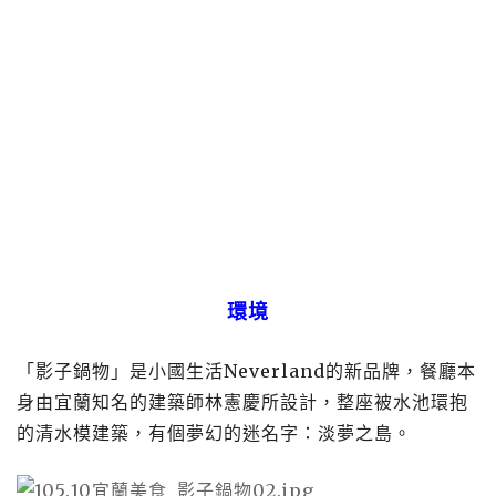
環境
「影子鍋物」是小國生活Neverland的新品牌，餐廳本
身由宜蘭知名的建築師林憲慶所設計，整座被水池環抱
的清水模建築，有個夢幻的迷名字：淡夢之島。