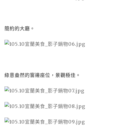
簡約的大廳。
綠意盎然的窗邊座位，景觀極佳。