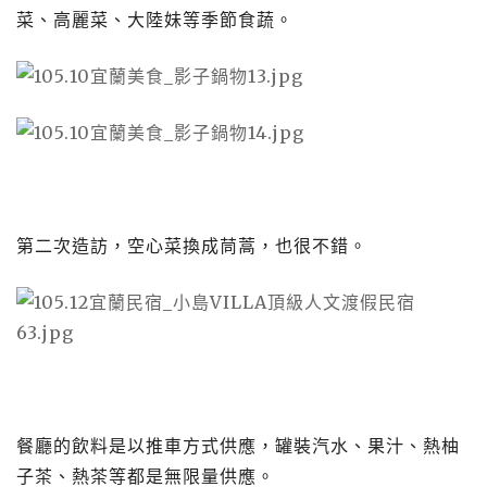
菜、高麗菜、大陸妹等季節食蔬。
第二次造訪，空心菜換成茼蒿，也很不錯。
餐廳的飲料是以推車方式供應，罐裝汽水、果汁、熱柚
子茶、熱茶等都是無限量供應。