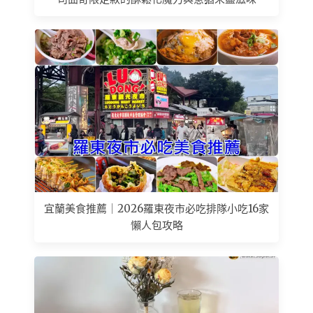
宜蘭美食推薦｜2026羅東夜市必吃排隊小吃16家
懶人包攻略