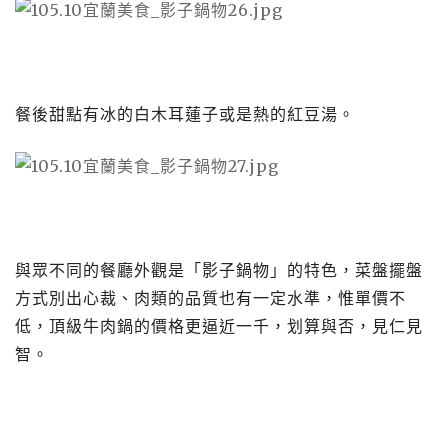
餐後甜點有冰的白木耳蓮子或是熱的紅豆湯。
與眾不同的餐廳外觀是「影子鍋物」的特色，菜盤擺盤
方式別出心裁、肉類的品質也有一定水準，惟單價不
低，頂級牛肉鍋的價格更逼近一千，划算與否，見仁見
智。