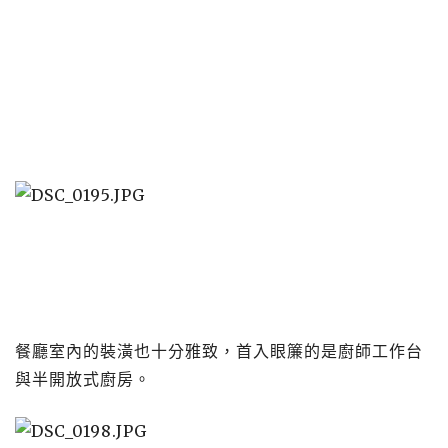
餐廳室內的裝潢也十分雅致，首入眼簾的是廚師工作台
與半開放式廚房。