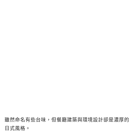
雖然命名有些台味，但餐廳建築與環境設計卻是濃厚的
日式風格。