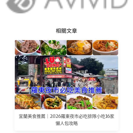
相關文章
宜蘭美食推薦｜2026羅東夜市必吃排隊小吃16家
懶人包攻略