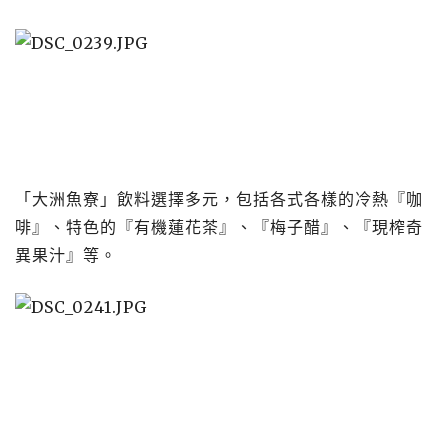
「大洲魚寮」飲料選擇多元，包括各式各樣的冷熱『咖
啡』、特色的『有機蓮花茶』、『梅子醋』、『現榨奇
異果汁』​​​​​​​等。