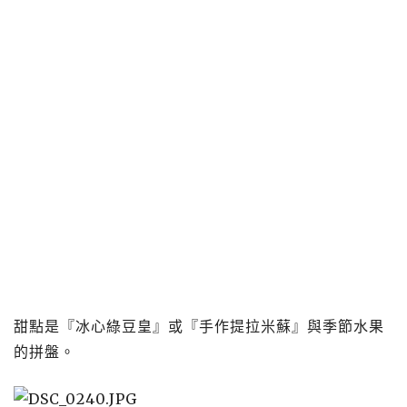
​​​​​​​甜點是『冰心綠豆皇』或『手作提拉米蘇』與季節水果
的拼盤。