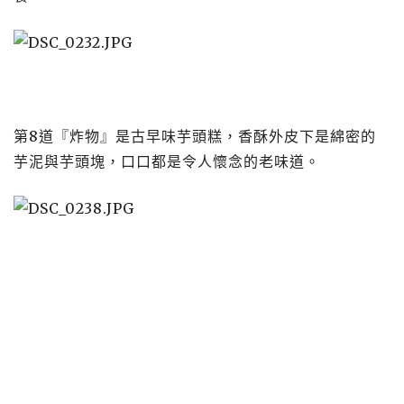
第8道『炸物』是古早味芋頭糕，香酥外皮下是綿密的
芋泥與芋頭塊，口口都是令人懷念的老味道。