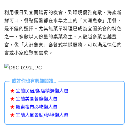
利用假日到宜蘭踏青的機會，到環境優雅寬敞、海產新
鮮可口、餐點擺盤都在水準之上的「大洲魚寮」用餐，
是不錯的選擇​​​​​​​。尤其無菜單料理已成為宜蘭美食的特色
之一，多數以大份量的桌菜為主、人數越多菜色越豐
富，像「大洲魚寮」套餐式精緻服務，可以滿足情侶約
會或小家庭聚餐需求。
★
宜蘭民宿/飯店精選懶人包
★
宜蘭美食餐廳懶人包
★
羅東夜市必吃懶人包
★
宜蘭人氣景點/秘境懶人包