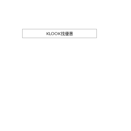
KLOOK找優惠
。