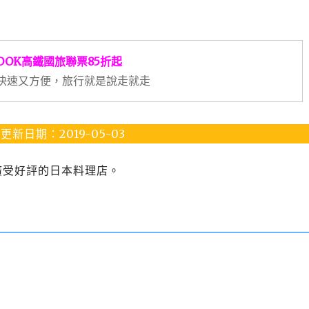
OOK高鐵國旅聯票85折起
快速又方便，旅行就是說走就走
更新日期：2019-05-03
地廣受好評的日本料理店。