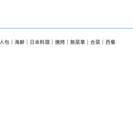
懶人包｜海鮮｜日本料理｜燒烤｜無菜單｜合菜｜西餐