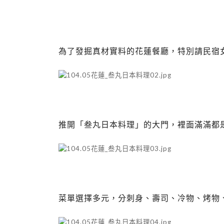
為了發掘真材實料的花蓮餐廳，特別請民宿
推開「叁丸日本料理」的大門，裡面滿滿都
菜單選擇多元，分刺身、壽司、冷物、烤物