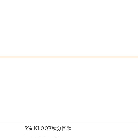
5% KLOOK積分回饋