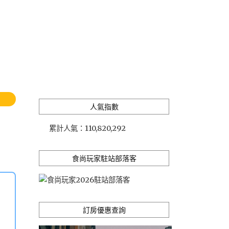
人氣指數
累計人氣：
110,820,292
食尚玩家駐站部落客
訂房優惠查詢