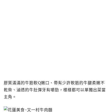
膠質滿滿的牛筋軟Q嫩口、帶有少許軟筋的牛腱柔嫩不
乾柴、滷透的牛肚彈牙有嚼勁，樣樣都可以單獨出菜當
主角。