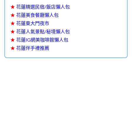
★
花蓮精選民宿/飯店懶人包
★
花蓮美食餐廳懶人包
★
花蓮東大門夜市
★
花蓮人氣景點/秘境懶人包
★
花蓮IG網美咖啡館懶人包
★
花蓮伴手禮推薦