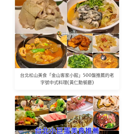
台北松山美食「金山客家小館」500盤推薦的老
字號中式料理(黃仁勳餐廳)