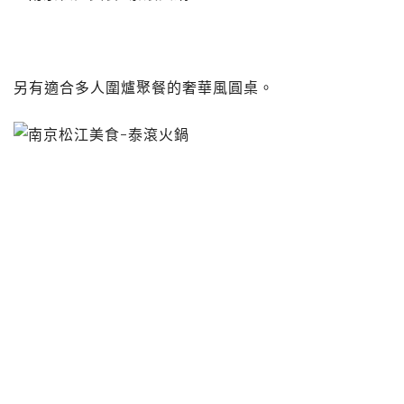
另有適合多人圍爐聚餐的奢華風圓桌。