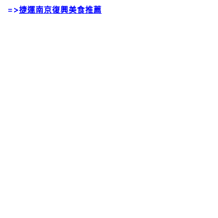
=>
捷運南京復興美食推薦