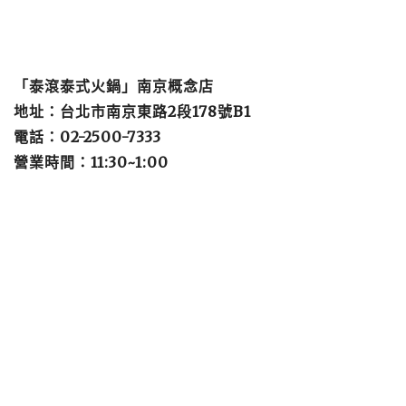
「泰滾泰式火鍋」南京概念店
地址：台北市南京東路2段178號B1
電話：02-2500-7333
營業時間：11:30~1:00