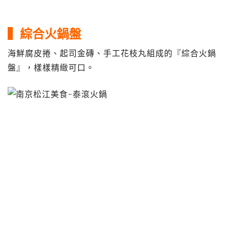
▍綜合火鍋盤
海鮮腐皮捲、起司金磚、手工花枝丸組成的『綜合火鍋
盤』，樣樣精緻可口。