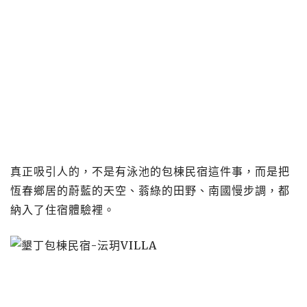
真正吸引人的，不是有泳池的包棟民宿這件事，而是把
恆春鄉居的蔚藍的天空、蓊綠的田野、南國慢步調，都
納入了住宿體驗裡。