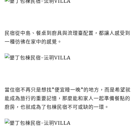
民宿從中島、餐桌到廚具與流理臺配置，都讓人感受到
一種彷彿在家中的感覺。
當住宿不再只是想找”便宜睡一晚”的地方，而是希望就
能成為旅行的重要記憶，那麼能和家人一起準備餐點的
廚房，也就成為了包棟民宿不可或缺的一環。