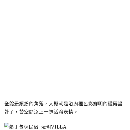
全館最繽紛的角落，大概就是浴廁裡色彩鮮明的磁磚設
計了，替空間添上一抹活潑表情。