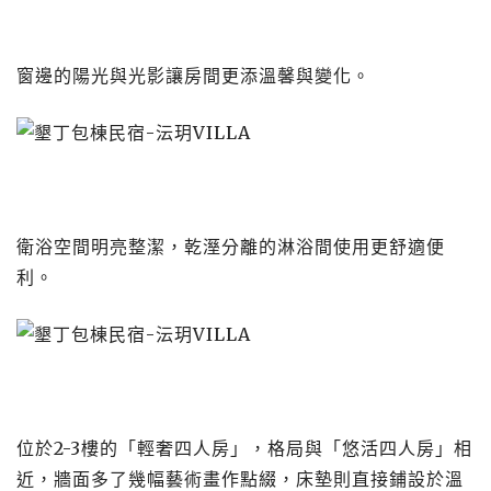
窗邊的陽光與光影讓房間更添溫馨與變化。
衛浴空間明亮整潔，乾溼分離的淋浴間使用更舒適便
利。
位於2-3樓的「輕奢四人房」，格局與「悠活四人房」相
近，牆面多了幾幅藝術畫作點綴，床墊則直接鋪設於溫