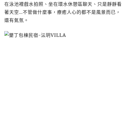
在泳池裡戲水拍照、坐在環水休憩區聊天、只是靜靜看
著天空…不管做什麼事，療癒人心的都不是風景而已，
還有氣氛。