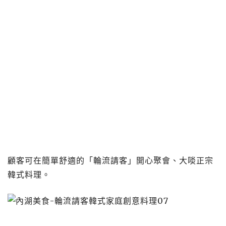
顧客可在簡單舒適的「輪流請客」開心聚會、大啖正宗
韓式料理。