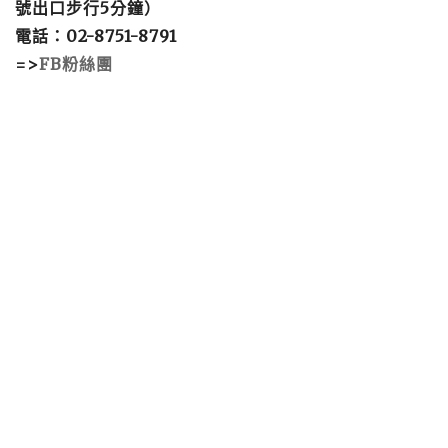
號出口步行5分鐘）
電話：02-8751-8791
=>
FB粉絲團