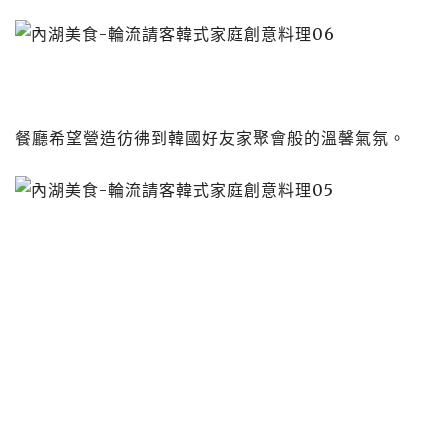
餐廳希望營造彷彿到韓國好友家聚會般的溫馨氣氛。