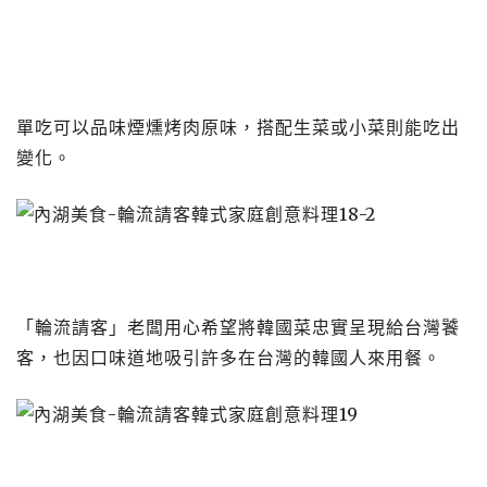
單吃可以品味煙燻烤肉原味，搭配生菜或小菜則能吃出
變化。
「輪流請客」老闆用心希望將韓國菜忠實呈現給台灣饕
客，也因口味道地吸引許多在台灣的韓國人來用餐。