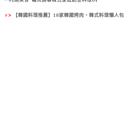
=>
【韓國料理推薦】18家韓國烤肉、韓式料理懶人包