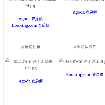
Agoda 查房價
Agoda 查房價
Booking.com 查房價
水舞間民宿
沐禾渡假會館
Booking.com 查房價
Agoda 查房價