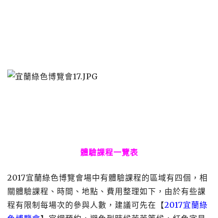
體驗課程一覽表
2017宜蘭綠色博覽會場中有體驗課程的區域有四個，相
關體驗課程、時間、地點、費用整理如下，由於有些課
程有限制每場次的參與人數，建議可先在【
2017宜蘭綠