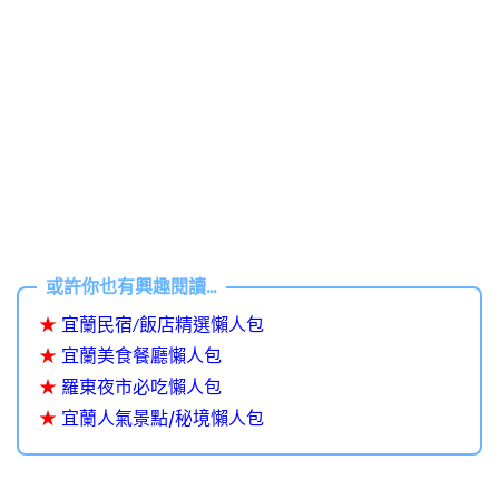
★
宜蘭民宿/飯店精選懶人包
★
宜蘭美食餐廳懶人包
★
羅東夜市必吃懶人包
★
宜蘭人氣景點/秘境懶人包