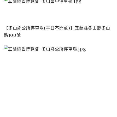
【冬山鄉公所停車場(平日不開放)】宜蘭縣冬山鄉冬山
路100號