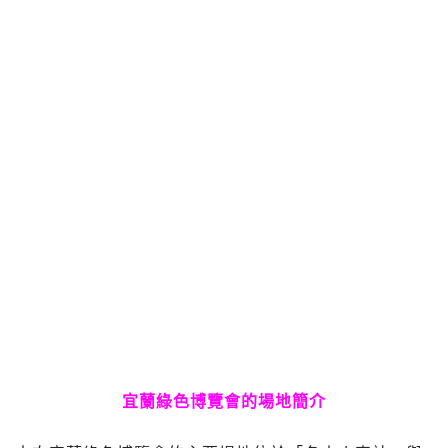
宜蘭綠色博覽會的場地簡介