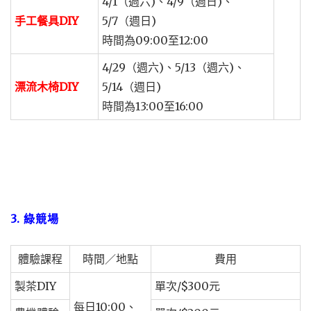
4/1（週六)、4/9（週日)、
手工餐具DIY
5/7（週日)
時間為09:00至12:00
4/29（週六)、5/13（週六)、
漂流木椅DIY
5/14（週日)
時間為13:00至16:00
3. 綠競場
體驗課程
時間／地點
費用
製茶DIY
單次/$300元
每日10:00、