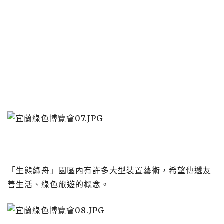
「生態綠舟」園區內有許多大型裝置藝術，希望傳遞友
善生活、綠色旅遊的概念。