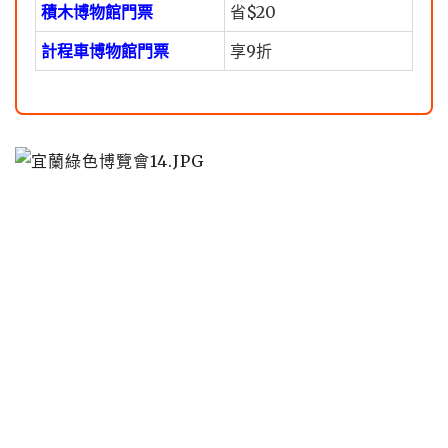
積木博物館門票
省$20
計程車博物館門票
享9折