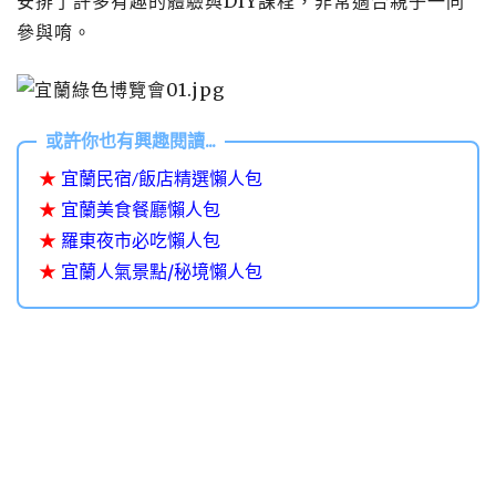
安排了許多有趣的體驗與DIY課程，非常適合親子一同
參與唷。
★
宜蘭民宿/飯店精選懶人包
★
宜蘭美食餐廳懶人包
★
羅東夜市必吃懶人包
★
宜蘭人氣景點/秘境懶人包