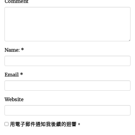
Comment
Name:
*
Email
*
Website
用電子郵件通知我後續的迴響。