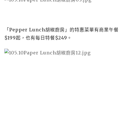
「Pepper Lunch胡椒廚房」的特惠菜單有商業午餐
$199起，也有每日特餐$249。