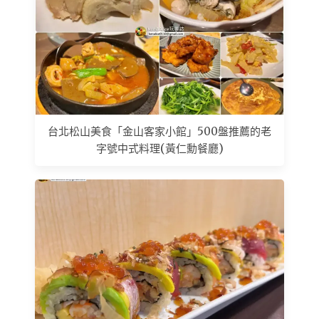
台北松山美食「金山客家小館」500盤推薦的老
字號中式料理(黃仁勳餐廳)