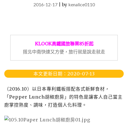
2016-12-17
|
by
kenalice0110
KLOOK高鐵國旅聯票85折起
搭北中南快速又方便，旅行就是說走就走
本文更新日期：2020-07-13
（2016.10）以日本專利鐵板搭配各式新鮮食材，
「Pepper Lunch胡椒廚房」的特色是讓客人自己當主
廚掌控熟度、調味，打造個人化料理。