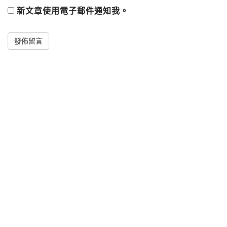
新文章使用電子郵件通知我。
Alternative: