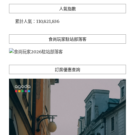
人氣指數
累計人氣：
110,821,836
食尚玩家駐站部落客
訂房優惠查詢