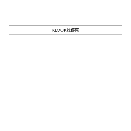
KLOOK找優惠