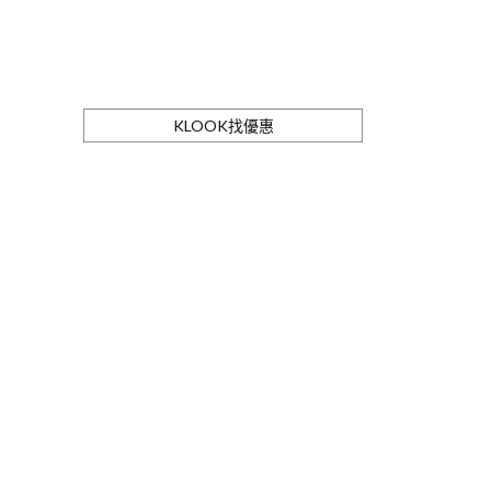
KLOOK找優惠