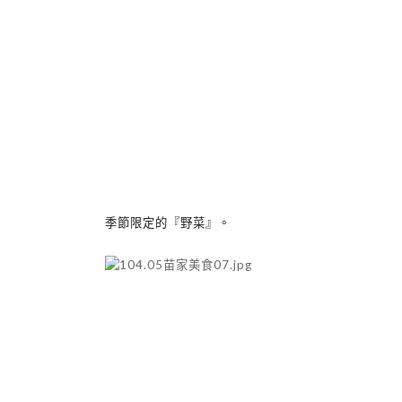
季節限定的『野菜』。