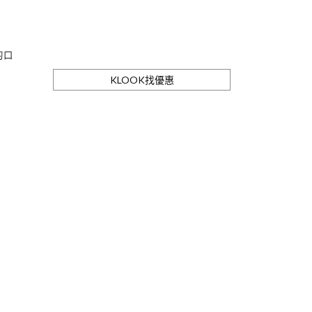
的口
KLOOK找優惠