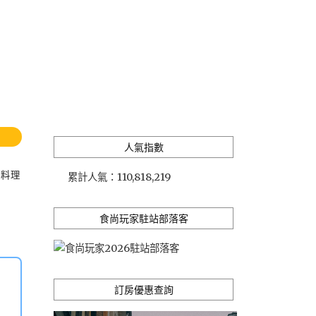
人氣指數
味料理
累計人氣：
110,818,219
食尚玩家駐站部落客
訂房優惠查詢