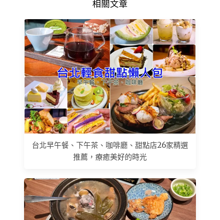
相關文章
台北早午餐、下午茶、咖啡廳、甜點店26家精選
推薦，療癒美好的時光