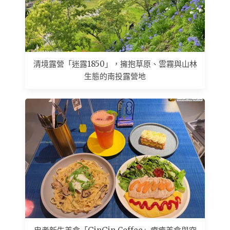
清境露營「迷露1850」，擁抱草原、雲霧與山林
生態的南投露營地