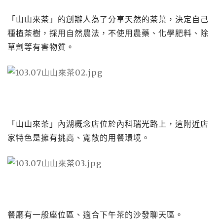
「山山來茶」的創辦人為了分享天然的茶葉，決定自己
種植茶樹，採用自然農法，不使用農藥、化學肥料、除
草劑等有害物質。
「山山來茶」內湖概念店位於內科瑞光路上，這附近店
家特色是擁有挑高、寬敞的用餐環境。
餐廳有一般座位區、適合下午茶的沙發聊天區。