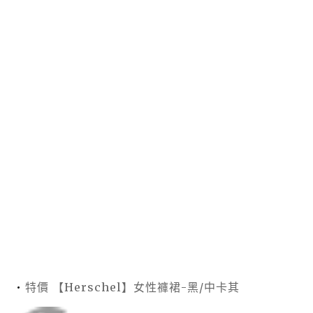
特價 【Herschel】女性褲裙-黑/中卡其