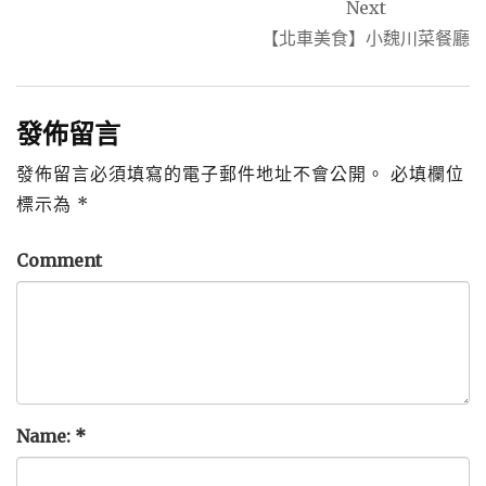
導
Next
覽
【北車美食】小魏川菜餐廳
發佈留言
發佈留言必須填寫的電子郵件地址不會公開。
必填欄位
標示為
*
Comment
Name:
*