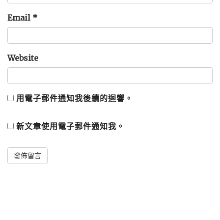
Email
*
Website
用電子郵件通知我後續的迴響。
新文章使用電子郵件通知我。
Alternative: