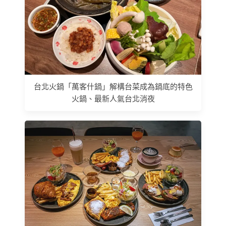
台北火鍋「萬客什鍋」解構台菜成為鍋底的特色
火鍋、最新人氣台北消夜