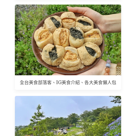
全台美食部落客、IG美食介紹、各大美食懶人包