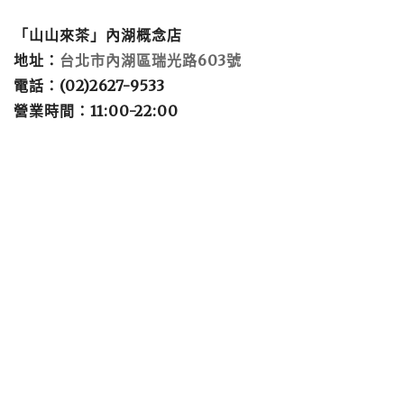
「山山來茶」內湖概念店
地址：
台北市內湖區瑞光路
603
號
電話：
(02)2627-9533
營業時間：
11:00-22:00