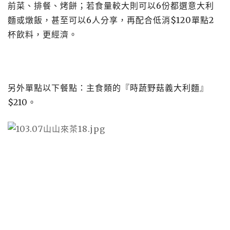
前菜、排餐、烤餅；若食量較大則可以6份都選意大利
麵或燉飯，甚至可以6人分享，再配合低消$120單點2
杯飲料，更經濟。
另外單點以下餐點：主食類的『時蔬野菇義大利麵』
$210
。