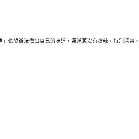
鮮」也想辦法做出自己的味道，讓洋蔥沒有嗆辣，特別清爽