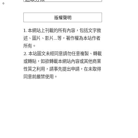
口。
類
版權聲明
1. 本網站上刊載的所有內容，包括文字敘
述、圖片、影片...等，著作權為本站作者
所有。
2. 本站圖文未經同意請勿任意複製、轉載
或轉貼，如欲轉載本網站內容或其他商業
性質之利用，請事先提出申請，在未取得
同意前嚴禁使用。