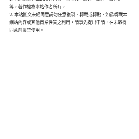
等，著作權為本站作者所有。
2. 本站圖文未經同意請勿任意複製、轉載或轉貼，如欲轉載本
網站內容或其他商業性質之利用，請事先提出申請，在未取得
同意前嚴禁使用。