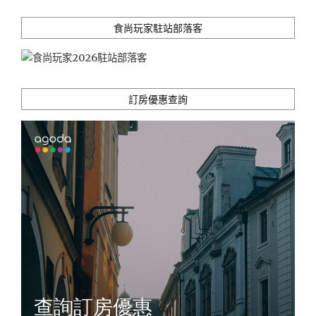
食尚玩家駐站部落客
訂房優惠查詢