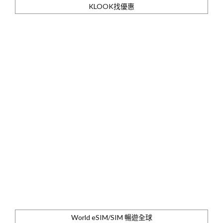
KLOOK找優惠
World eSIM/SIM 暢遊全球