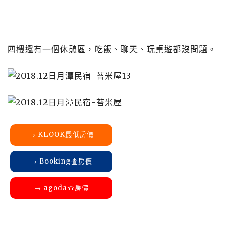
四樓還有一個休憩區，吃飯、聊天、玩桌遊都沒問題。
→ KLOOK最低房價
→ Booking查房價
→ agoda查房價