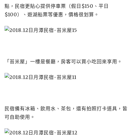
點，民宿更貼心提供停車票（假日$150、平日
$100）、遊湖船票等優惠，價格很划算。
「苔米屋」一樓是餐廳，房客可以買小吃回來享用。
民宿備有冰箱、飲用水、茶包，還有拍照打卡道具，皆
可自助使用。