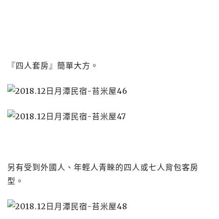
『四人套房』簡單大方。
另有受到外國人、年輕人青睞的四人或七人背包客房
型。