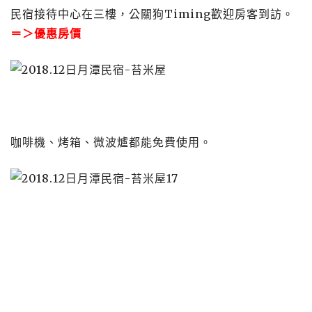
民宿接待中心在三樓，公關狗Timing歡迎房客到訪。
＝＞
優惠房價
咖啡機、烤箱、微波爐都能免費使用。