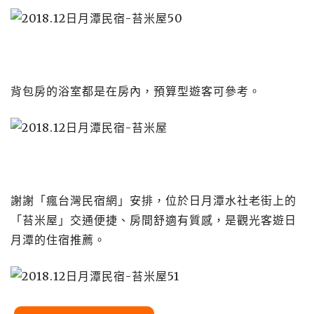
背包房的浴室都是在房內，預算型遊客可參考。
謝謝「瘋台灣民宿網」安排，位於日月潭水社老街上的
「苔米屋」交通便捷、房間舒適有質感，是觀光客遊日
月潭的住宿推薦。