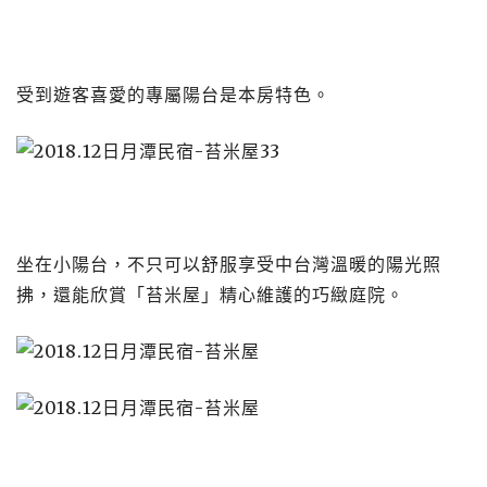
受到遊客喜愛的專屬陽台是本房特色。
坐在小陽台，不只可以舒服享受中台灣溫暖的陽光照
拂，還能欣賞「苔米屋」精心維護的巧緻庭院。