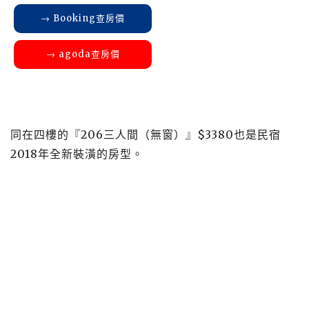
→ Booking查房價
→ agoda查房價
同在四樓的『206三人間（無窗）』$3380也是民宿
2018年全新裝潢的房型。