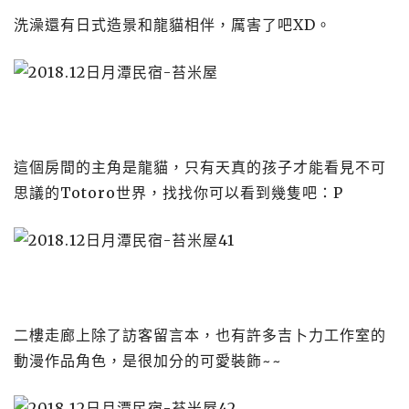
洗澡還有日式造景和龍貓相伴，厲害了吧XD。
這個房間的主角是龍貓，只有天真的孩子才能看見不可
思議的Totoro世界，找找你可以看到幾隻吧：P
二樓走廊上除了訪客留言本，也有許多吉卜力工作室的
動漫作品角色，是很加分的可愛裝飾~~