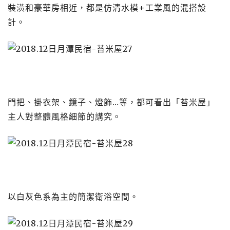
裝潢和豪華房相近，都是仿清水模+工業風的混搭設
計。
門把、掛衣架、鏡子、燈飾…等，都可看出「苔米屋」
主人對整體風格細節的講究。
以白灰色系為主的簡潔衛浴空間。