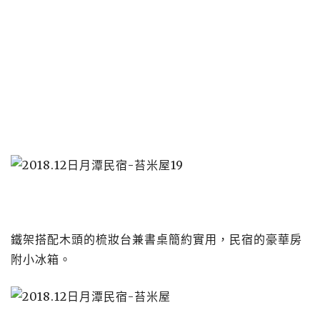
鐵架搭配木頭的梳妝台兼書桌簡約實用，民宿的豪華房
附小冰箱。