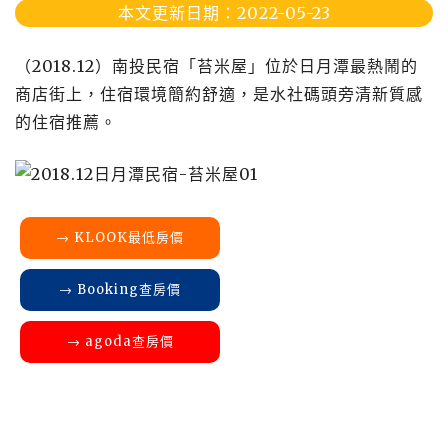
本文更新日期：2022-05-23
（2018.12）南投民宿「苔米屋」位於日月潭最熱鬧的
商店街上，住宿環境簡約舒適，是水社碼頭旁清新質感
的住宿推薦。
→ KLOOK最低房價
→ Booking查房價
→ agoda查房價