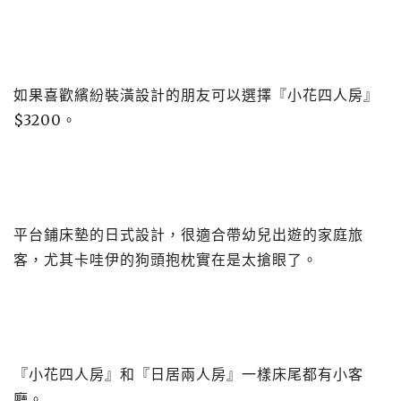
如果喜歡繽紛裝潢設計的朋友可以選擇『小花四人房』
$3200。
平台鋪床墊的日式設計，很適合帶幼兒出遊的家庭旅
客，尤其卡哇伊的狗頭抱枕實在是太搶眼了。
『小花四人房』和『日居兩人房』一樣床尾都有小客
廳。