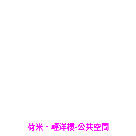
荷米．輕洋樓-公共空間