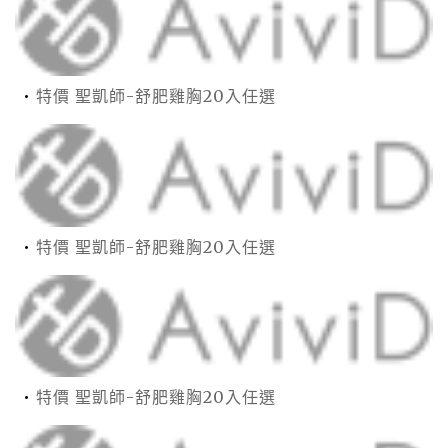
特價 聖凱師-舒肥雞胸20入任選
特價 聖凱師-舒肥雞胸20入任選
特價 聖凱師-舒肥雞胸20入任選