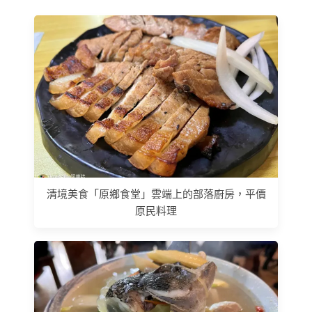
清境美食「原鄉食堂」雲端上的部落廚房，平價
原民料理