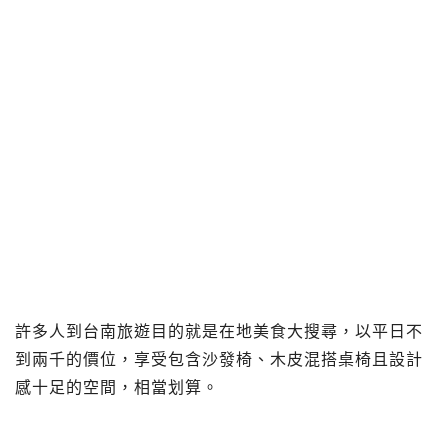
許多人到台南旅遊目的就是在地美食大搜尋，以平日不
到兩千的價位，享受包含沙發椅、木皮混搭桌椅且設計
感十足的空間，相當划算。