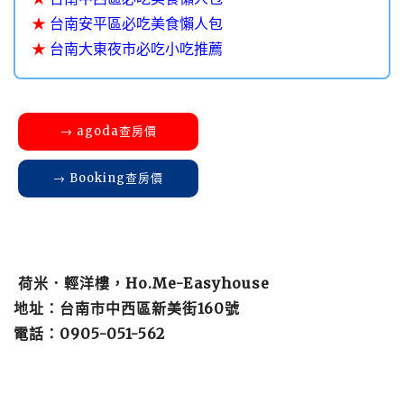
★
台南安平區必吃美食懶人包
★
台南大東夜市必吃小吃推薦
→ agoda查房價
→ Booking查房價
荷米．輕洋樓，Ho.Me-Easyhouse
地址：台南市中西區新美街160號
電話：0905-051-562