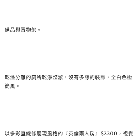
備品與置物架。
乾溼分離的廁所乾淨整潔，沒有多餘的裝飾，全白色極
簡風。
以多彩直線條展現風格的『英倫兩人房』$2200，視覺