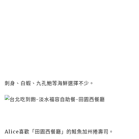
刺身、白蝦、九孔鮑等海鮮選擇不少。
Alice喜歡「田園西餐廳」的鮭魚加州捲壽司。