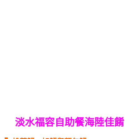
淡水福容自助餐海陸佳餚