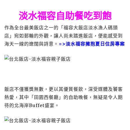
淡水福容自助餐吃到飽
作為全台最美飯店之一的「福容大飯店淡水漁人碼頭
店」宛如郵輪的外觀，讓人尚未踏進飯店，便能感受到
海天一線的遼闊與詩意。
=>淡水福容擁抱夏日住房專案
飯店不僅獲獎無數，更以其優質餐飲，深受媒體及饕客
熱愛，其中「田園西餐廳」的自助晚餐，無疑是令人期
待的北海岸Buffet盛宴。