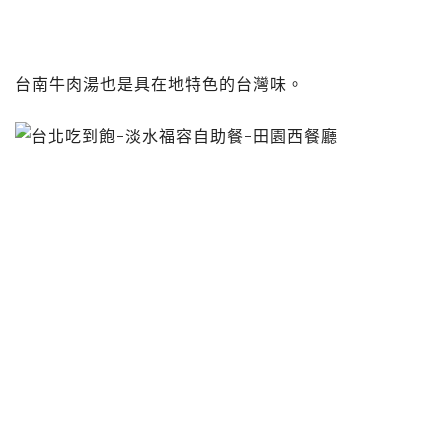
台南牛肉湯也是具在地特色的台灣味。