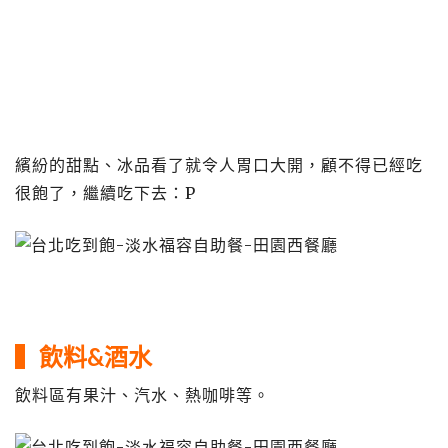
繽紛的甜點、冰品看了就令人胃口大開，顧不得已經吃
很飽了，繼續吃下去：P
▍飲料&酒水
飲料區有果汁、汽水、熱咖啡等。