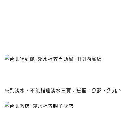
來到淡水，不能錯過淡水三寶：鐵蛋、魚酥、魚丸。