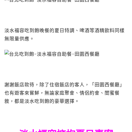
淡水福容吃到飽晚餐的夏日特調、啤酒等酒精飲料同樣
無限量供應。
謝謝飯店款待，除了住宿飯店的客人，「田園西餐廳」
也有遊客來嘗鮮，無論家庭聚會、情侶約會、閨蜜餐
敘，都是淡水吃到飽的豪華選擇。