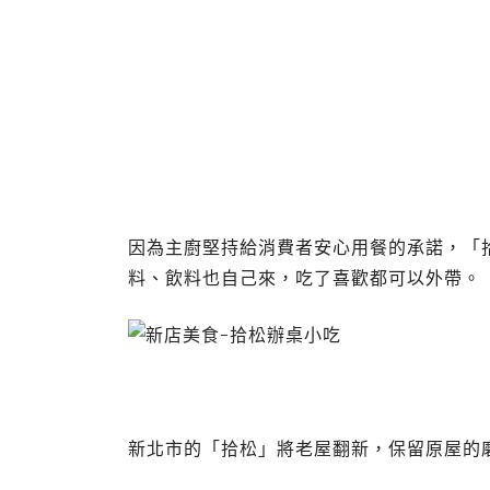
因為主廚堅持給消費者安心用餐的承諾，「
料、飲料也自己來，吃了喜歡都可以外帶。
新北市的「拾松」將老屋翻新，保留原屋的