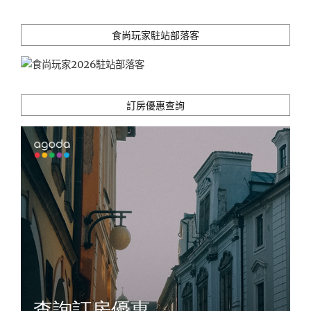
食尚玩家駐站部落客
訂房優惠查詢