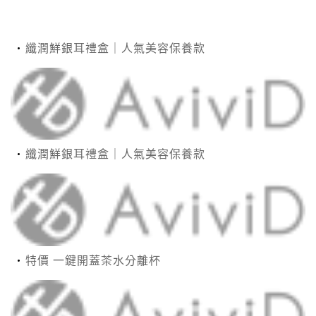
纖潤鮮銀耳禮盒｜人氣美容保養款
纖潤鮮銀耳禮盒｜人氣美容保養款
特價 一鍵開蓋茶水分離杯