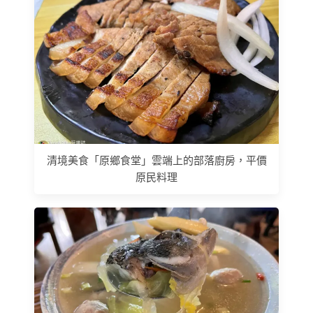
清境美食「原鄉食堂」雲端上的部落廚房，平價
原民料理