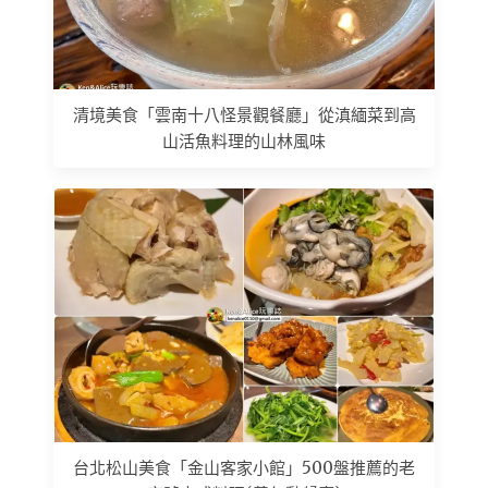
清境美食「雲南十八怪景觀餐廳」從滇緬菜到高
山活魚料理的山林風味
台北松山美食「金山客家小館」500盤推薦的老