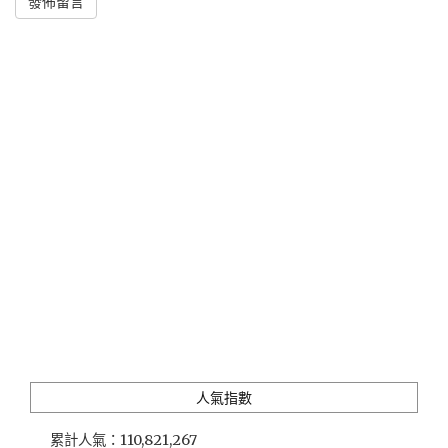
Alternative:
人氣指數
累計人氣：
110,821,267