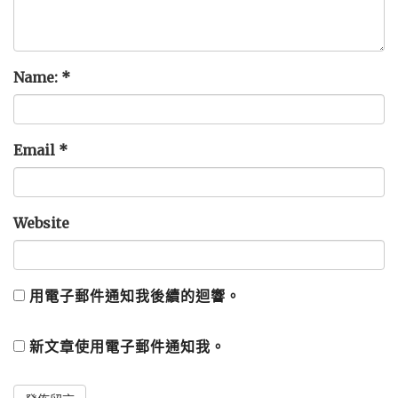
Name:
*
Email
*
Website
用電子郵件通知我後續的迴響。
新文章使用電子郵件通知我。