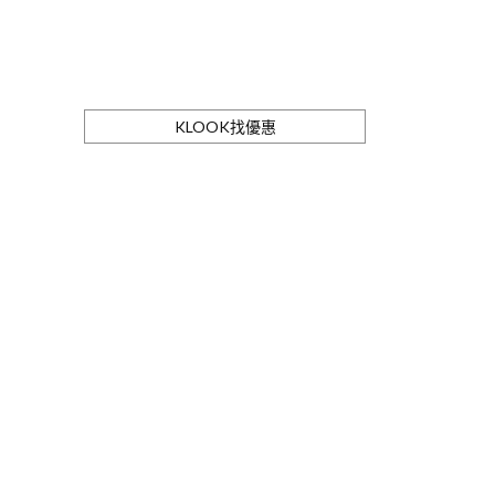
KLOOK找優惠