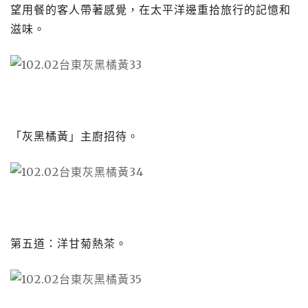
望用餐的客人帶著感覺，在太平洋邊重拾旅行的記憶和
滋味。
「灰黑橘黃」主廚招待。
第五道：洋甘菊熱茶。