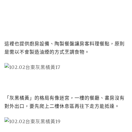
這裡也提供廚房設備、陶製餐盤讓房客料理餐點，原則
是需以不會製造油煙的方式烹調食物。
「灰黑橘黃」的格局有像迷宮，一樓的餐廳、書房沒有
對外出口，要先爬上二樓休息區再往下走方能抵達。