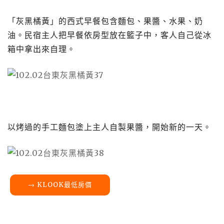
「灰黑橘黃」的西式早餐包含麵包、果醬、水果、奶
油。民宿主人把早餐依房型放在籃子中，客人自己從冰
箱中拿出來自理。
以烤過的手工麵包塗上主人自製果醬，開始新的一天。
→ KLOOK最低房價