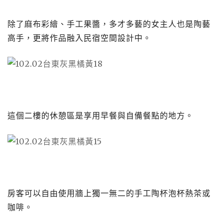
除了麻布彩繪、手工果醬，多才多藝的女主人也是陶藝
高手，更將作品融入民宿空間設計中。
這個二樓的休憩區是享用早餐與自備餐點的地方。
房客可以自由使用牆上獨一無二的手工陶杯泡杯熱茶或
咖啡。