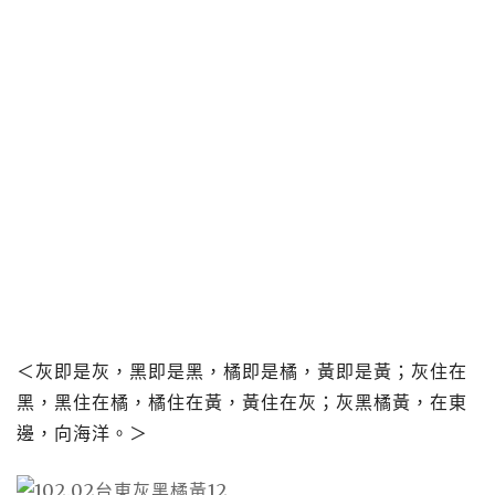
＜灰即是灰，黑即是黑，橘即是橘，黃即是黃；灰住在
黑，黑住在橘，橘住在黃，黃住在灰；灰黑橘黃，在東
邊，向海洋。＞