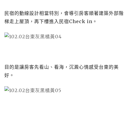
民宿的動線設計相當特別，會導引房客順著建築外部階
梯走上屋頂，再下樓進入民宿
Check in
。
目的是讓房客先看山、看海，沉澱心情感受台東的美
好。