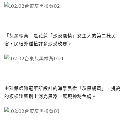
「灰黑橘黃」是花蓮「沙漠風情」女主人的第二棟民
宿，民宿外種植許多沙漠玫瑰。
由建築師陳冠華所設計的海景民宿「灰黑橘黃」，挑高
的板模建築刷上消光黑漆，展現神秘色調。