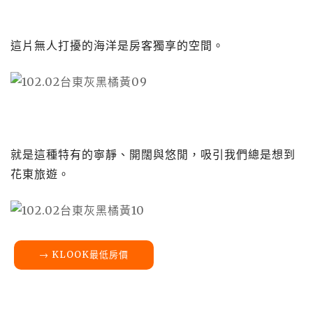
這片無人打擾的海洋是房客獨享的空間。
就是這種特有的寧靜、開闊與悠閒，吸引我們總是想到
花東旅遊。
→ KLOOK最低房價