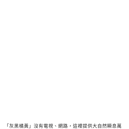
「灰黑橘黃」沒有電視、網路，這裡提供大自然瞬息萬