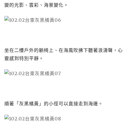
變的光影、雲彩、海景變化。
坐在二樓戶外的躺椅上、在海風吹拂下聽著浪濤聲，心
靈感到特別平靜。
順著「灰黑橘黃」的小徑可以直接走到海邊。