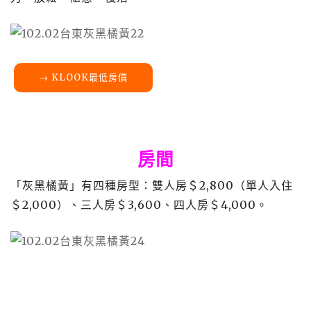
→ KLOOK最低房價
房間
「灰黑橘黃」有四種房型：雙人房＄
2,800
（單人入住
＄
2,000
）、三人房＄
3,600
、四人房＄
4,000
。