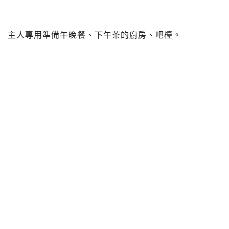
主人專用準備午晚餐、下午茶的廚房、吧檯。