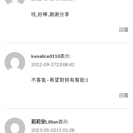
哇,好棒,謝謝分享
回覆
kenalice0110
表示:
2012-09-2723:08:42
不客氣~希望對妳有幫助:)
回覆
莉莉安Lillian
表示:
2023-05-0211:01:28