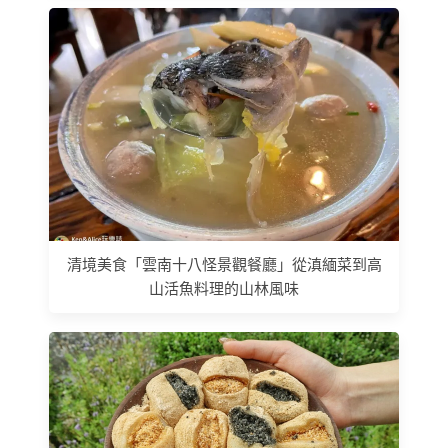
清境美食「雲南十八怪景觀餐廳」從滇緬菜到高
山活魚料理的山林風味