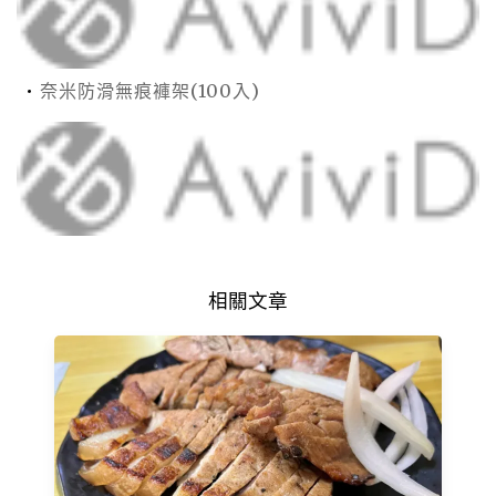
奈米防滑無痕褲架(100入)
相關文章