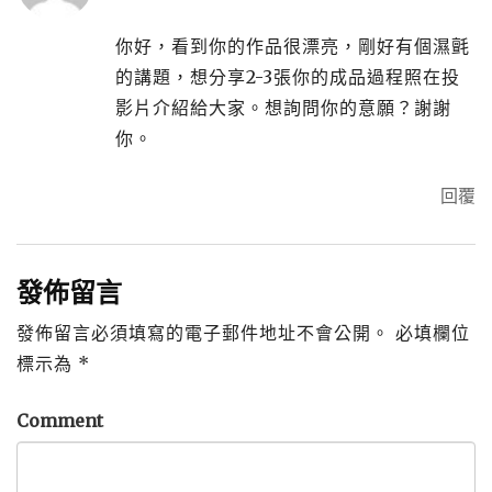
你好，看到你的作品很漂亮，剛好有個濕氈
的講題，想分享2-3張你的成品過程照在投
影片介紹給大家。想詢問你的意願？謝謝
你。
回覆
發佈留言
發佈留言必須填寫的電子郵件地址不會公開。
必填欄位
標示為
*
Comment