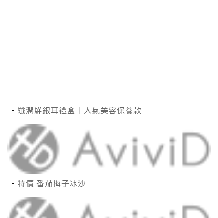
纖潤鮮銀耳禮盒｜人氣美容保養款
特價 番茄梅子冰沙