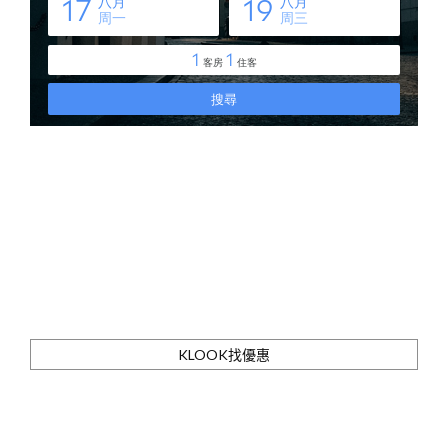
KLOOK找優惠