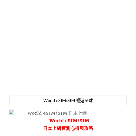
World eSIM/SIM 暢遊全球
World eSIM/SIM
日本上網實測心得與攻略