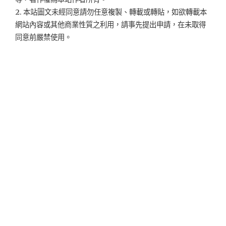
2. 本站圖文未經同意請勿任意複製、轉載或轉貼，如欲轉載本
網站內容或其他商業性質之利用，請事先提出申請，在未取得
同意前嚴禁使用。