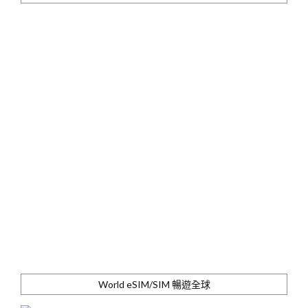
World eSIM/SIM 暢遊全球