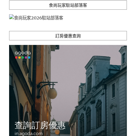
食尚玩家駐站部落客
訂房優惠查詢