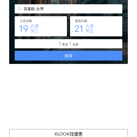
KLOOK找優惠