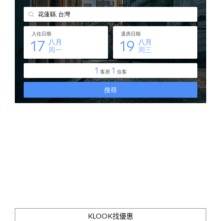
KLOOK找優惠