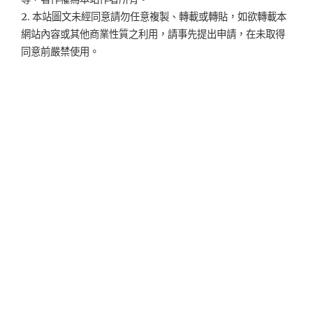
2. 本站圖文未經同意請勿任意複製、轉載或轉貼，如欲轉載本
網站內容或其他商業性質之利用，請事先提出申請，在未取得
同意前嚴禁使用。