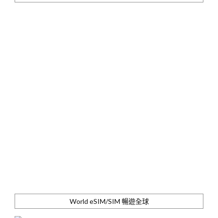
World eSIM/SIM 暢遊全球