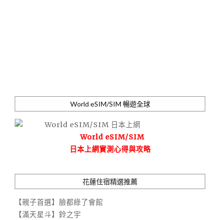
World eSIM/SIM 暢遊全球
World eSIM/SIM
日本上網實測心得與攻略
花蓮住宿精選推薦
【親子首選】臉都綠了會館
【滿天星斗】鈴之宇