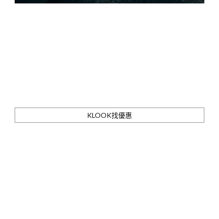
KLOOK找優惠